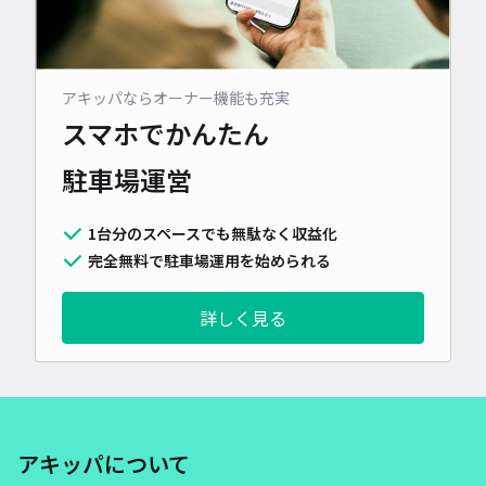
アキッパならオーナー機能も充実
スマホでかんたん
駐車場運営
1台分のスペースでも無駄なく収益化
完全無料で駐車場運用を始められる
詳しく見る
アキッパについて