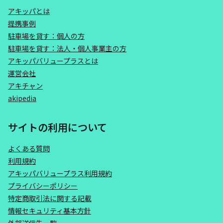
アキッパとは
提携事例
駐車場を貸す：個人の方
駐車場を貸す：法人・個人事業主の方
アキッパバリュープラスとは
運営会社
アキチャン
akipedia
サイトの利用について
よくある質問
利用規約
アキッパバリュープラス利用規約
プライバシーポリシー
特定商取引法に関する記載
情報セキュリティ基本方針