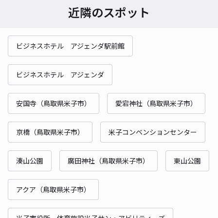
近隣のスポット
ビジネスホテル アジェンダ駅前館
ビジネスホテル アジェンダ
安国寺（鳥取県米子市）
愛宕神社（鳥取県米子市）
京橋（鳥取県米子市）
米子コンベンションセンター
湊山公園
廣田神社（鳥取県米子市）
東山公園
アクア（鳥取県米子市）
米子市役所 体育施設米子サン・アビリティーズ