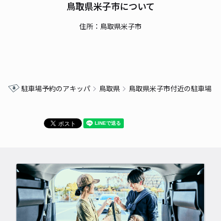
鳥取県米子市について
住所：鳥取県米子市
駐車場予約のアキッパ
鳥取県
鳥取県米子市付近の駐車場