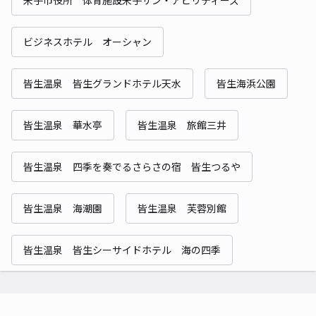
ビジネスホテル オーシャン
皆生温泉 皆生グランドホテル天水
皆生海浜公園
皆生温泉 華水亭
皆生温泉 旅館三井
皆生温泉 四季を奏でるさらさの宿 皆生つるや
皆生温泉 海潮園
皆生温泉 芙蓉別館
皆生温泉 皆生シーサイドホテル 海の四季