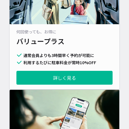
何回使っても、お得に
バリュープラス
通常会員よりも3時間早く予約が可能に
利用するたびに駐車料金が常時10%OFF
詳しく見る