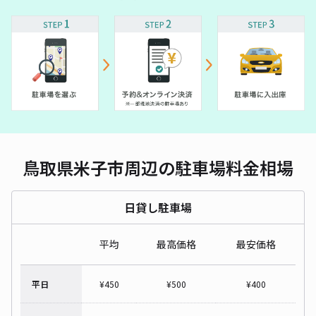
鳥取県米子市周辺の駐車場料金相場
日貸し駐車場
平均
最高価格
最安価格
平日
¥
450
¥
500
¥
400