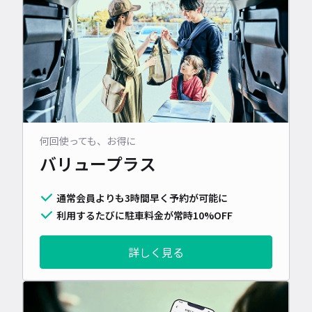
何回使っても、お得に
バリュープラス
通常会員よりも3時間早く予約が可能に
利用するたびに駐車料金が常時10%OFF
詳しく見る