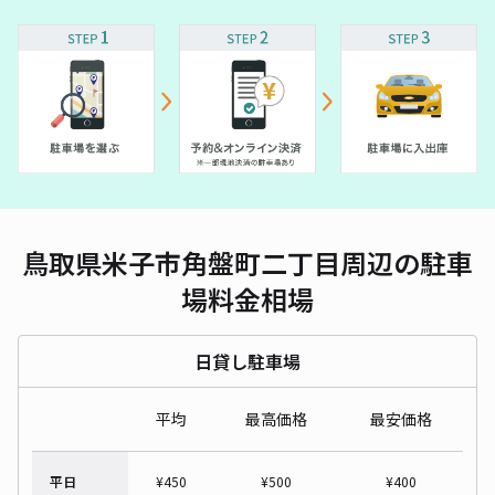
鳥取県米子市角盤町二丁目周辺の駐車
場料金相場
日貸し駐車場
平均
最高価格
最安価格
平日
¥
450
¥
500
¥
400