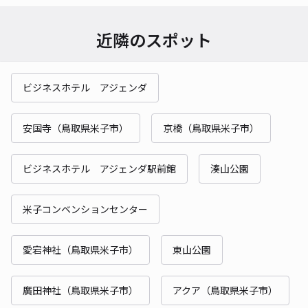
近隣のスポット
ビジネスホテル アジェンダ
安国寺（鳥取県米子市）
京橋（鳥取県米子市）
ビジネスホテル アジェンダ駅前館
湊山公園
米子コンベンションセンター
愛宕神社（鳥取県米子市）
東山公園
廣田神社（鳥取県米子市）
アクア（鳥取県米子市）