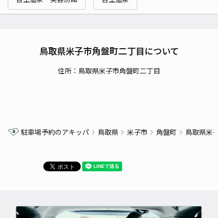
鳥取県米子市角盤町二丁目について
住所：鳥取県米子市角盤町二丁目
駐車場予約のアキッパ
鳥取県
米子市
角盤町
鳥取県米