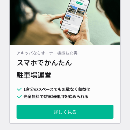
アキッパならオーナー機能も充実
スマホでかんたん
駐車場運営
1台分のスペースでも無駄なく収益化
完全無料で駐車場運用を始められる
詳しく見る