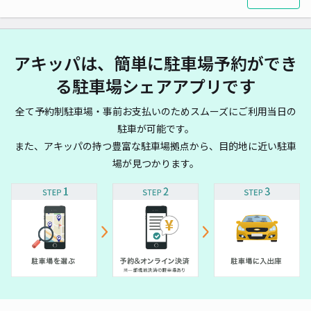
アキッパは、簡単に駐車場予約ができ
る駐車場シェアアプリです
全て予約制駐車場・事前お支払いのためスムーズにご利用当日の
駐車が可能です。
また、アキッパの持つ豊富な駐車場拠点から、目的地に近い駐車
場が見つかります。