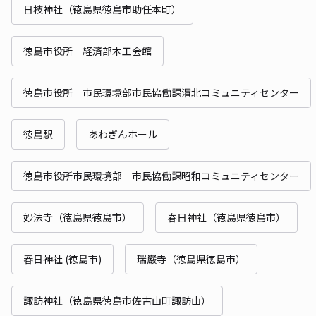
日枝神社（徳島県徳島市助任本町）
徳島市役所 経済部木工会館
徳島市役所 市民環境部市民協働課渭北コミュニティセンター
徳島駅
あわぎんホール
徳島市役所市民環境部 市民協働課昭和コミュニティセンター
妙法寺（徳島県徳島市）
春日神社（徳島県徳島市）
春日神社 (徳島市)
瑞巌寺（徳島県徳島市）
諏訪神社（徳島県徳島市佐古山町諏訪山）