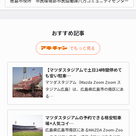
徳島市役所 市民環境部市民協働課八万コミュニティセンター
おすすめ記事
でもっと見る
【マツダスタジアムで土日24時間停めて
も安い駐車…
マツダスタジアム（Mazda Zoom Zoom ス
タジアム広島）は、広島県広島市の南区にあ
る…
マツダスタジアムの予約できる格安駐車
場+人気コイ…
広島県広島市南区にあるMAZDA Zoom-Zoo