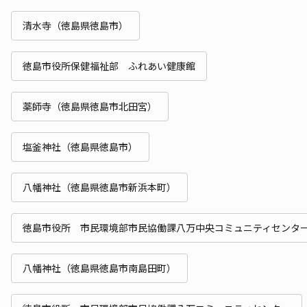
清水寺（徳島県徳島市）
徳島市役所保健福祉部 ふれあい健康館
薬師寺（徳島県徳島市北田宮）
塩釜神社（徳島県徳島市）
八幡神社（徳島県徳島市新浜本町）
徳島市役所 市民環境部市民協働課八万中央コミュニティセンタ
八幡神社（徳島県徳島市南島田町）