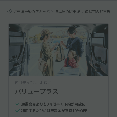
駐車場予約のアキッパ
徳島県の駐車場
徳島市の駐車場
何回使っても、お得に
バリュープラス
通常会員よりも3時間早く予約が可能に
利用するたびに駐車料金が常時10%OFF