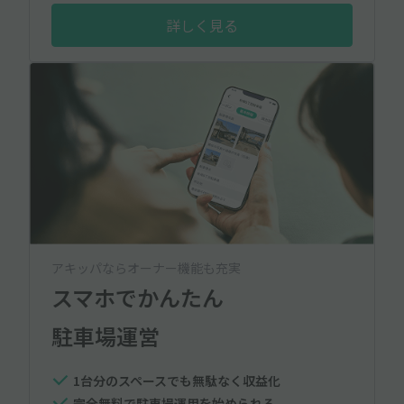
詳しく見る
アキッパならオーナー機能も充実
スマホでかんたん
駐車場運営
1台分のスペースでも無駄なく収益化
完全無料で駐車場運用を始められる