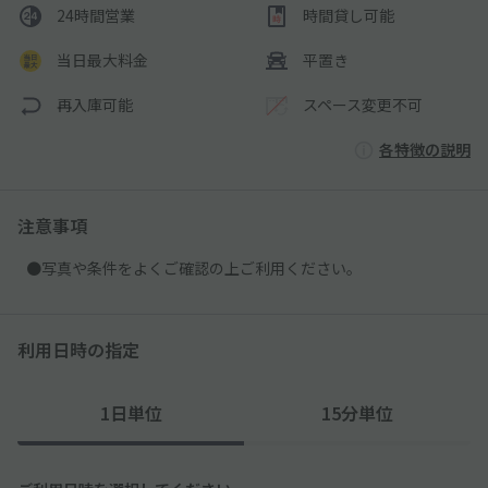
24時間営業
時間貸し可能
当日最大料金
平置き
再入庫可能
スペース変更不可
各特徴の説明
注意事項
●写真や条件をよくご確認の上ご利用ください。
利用日時の指定
1日単位
15分単位