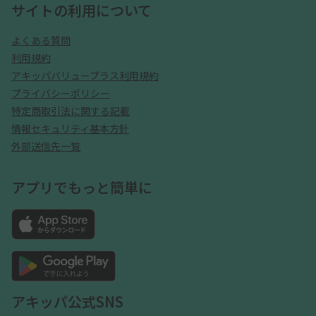
サイトの利用について
よくある質問
利用規約
アキッパバリュープラス利用規約
プライバシーポリシー
特定商取引法に関する記載
情報セキュリティ基本方針
外部送信先一覧
アプリでもっと簡単に
アキッパ公式SNS