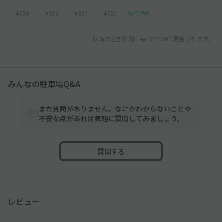
¥330
¥330
¥330
¥330
先行予約
以降の空き状況は毎日24:00に更新されます。
みんなの駐車場Q&A
まだ質問がありません。なにかわからないことや
不安な点があれば気軽に質問してみましょう。
質問する
レビュー