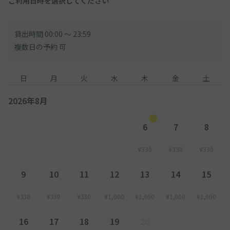
ご利用日時を選択してください
貸出時間 00:00 〜 23:59
複数日の予約 可
日
月
火
水
木
金
土
2026年8月
6
7
8
¥330
¥330
¥330
9
10
11
12
13
14
15
¥330
¥330
¥330
¥1,000
¥1,000
¥1,000
¥1,000
16
17
18
19
20