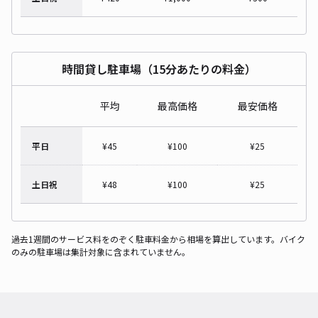
時間貸し駐車場（15分あたりの料金）
平均
最高価格
最安価格
平日
¥
45
¥
100
¥
25
土日祝
¥
48
¥
100
¥
25
過去1週間のサービス料をのぞく駐車料金から相場を算出しています。バイク
のみの駐車場は集計対象に含まれていません。