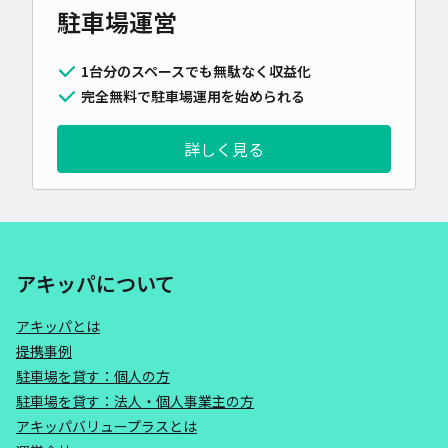
駐車場運営
1台分のスペースでも無駄なく収益化
完全無料で駐車場運用を始められる
詳しく見る
アキッパについて
アキッパとは
提携事例
駐車場を貸す：個人の方
駐車場を貸す：法人・個人事業主の方
アキッパバリュープラスとは