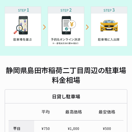
静岡県島田市稲荷二丁目周辺の駐車場
料金相場
日貸し駐車場
平均
最高価格
最安価格
平日
¥
750
¥
1,000
¥
500