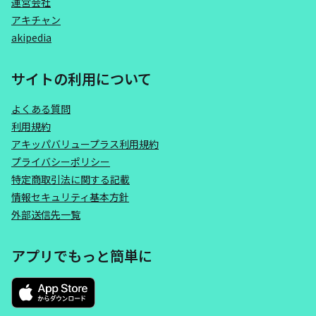
運営会社
アキチャン
akipedia
サイトの利用について
よくある質問
利用規約
アキッパバリュープラス利用規約
プライバシーポリシー
特定商取引法に関する記載
情報セキュリティ基本方針
外部送信先一覧
アプリでもっと簡単に