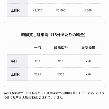
土日祝
¥
2,375
¥
5,000
¥
500
時間貸し駐車場（15分あたりの料金）
平均
最高価格
最安価格
平日
¥
50
¥
50
¥
50
土日祝
¥
175
¥
300
¥
50
過去1週間のサービス料をのぞく駐車料金から相場を算出しています。バイク
のみの駐車場は集計対象に含まれていません。