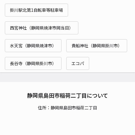
掛川駅北第1自転車等駐車場
西宮神社（静岡県焼津市岡当目）
水天宮（静岡県焼津市）
貴船神社（静岡県掛川市）
長谷寺（静岡県掛川市）
エコパ
静岡県島田市稲荷二丁目について
住所：静岡県島田市稲荷二丁目