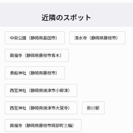
近隣のスポット
中央公園（静岡県島田市）
清水寺（静岡県藤枝市）
興福寺（静岡県藤枝市青木）
貴船神社（静岡県藤枝市）
西宮神社（静岡県焼津市小柳津）
西宮神社（静岡県焼津市大覚寺）
掛川駅
興福寺（静岡県藤枝市岡部町三輪）