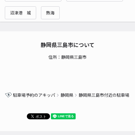
沼津港 城
熱海
静岡県三島市について
住所：静岡県三島市
駐車場予約のアキッパ
静岡県
静岡県三島市付近の駐車場