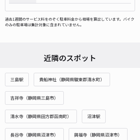
過去1週間のサービス料をのぞく駐車料金から相場を算出しています。バイク
のみの駐車場は集計対象に含まれていません。
近隣のスポット
三島駅
貴船神社（静岡県駿東郡清水町）
吉祥寺（静岡県三島市）
清水寺（静岡県田方郡函南町）
沼津駅
長谷寺（静岡県沼津市）
興福寺（静岡県沼津市）