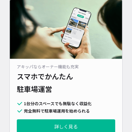
アキッパならオーナー機能も充実
スマホでかんたん
駐車場運営
1台分のスペースでも無駄なく収益化
完全無料で駐車場運用を始められる
詳しく見る