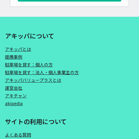
アキッパについて
アキッパとは
提携事例
駐車場を貸す：個人の方
駐車場を貸す：法人・個人事業主の方
アキッパバリュープラスとは
運営会社
アキチャン
akipedia
サイトの利用について
よくある質問