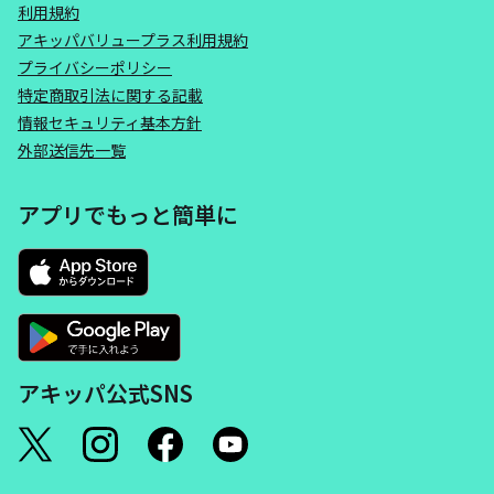
利用規約
アキッパバリュープラス利用規約
プライバシーポリシー
特定商取引法に関する記載
情報セキュリティ基本方針
外部送信先一覧
アプリでもっと簡単に
アキッパ公式SNS