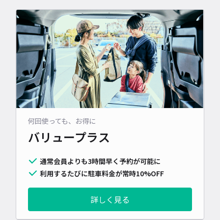
何回使っても、お得に
バリュープラス
通常会員よりも3時間早く予約が可能に
利用するたびに駐車料金が常時10%OFF
詳しく見る