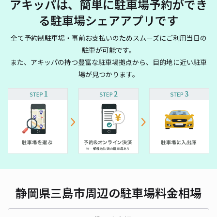
アキッパは、簡単に駐車場予約ができ
る駐車場シェアアプリです
全て予約制駐車場・事前お支払いのためスムーズにご利用当日の
駐車が可能です。
また、アキッパの持つ豊富な駐車場拠点から、目的地に近い駐車
場が見つかります。
静岡県三島市周辺の駐車場料金相場