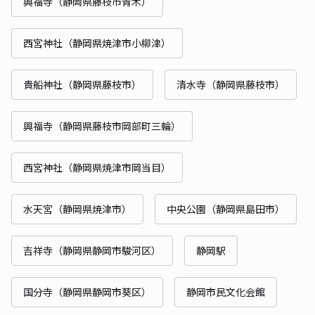
興福寺（静岡県藤枝市青木）
西宮神社（静岡県焼津市小柳津）
貴船神社（静岡県藤枝市）
清水寺（静岡県藤枝市）
興福寺（静岡県藤枝市岡部町三輪）
西宮神社（静岡県焼津市岡当目）
水天宮（静岡県焼津市）
中央公園（静岡県島田市）
吉祥寺（静岡県静岡市駿河区）
静岡駅
国分寺（静岡県静岡市葵区）
静岡市民文化会館