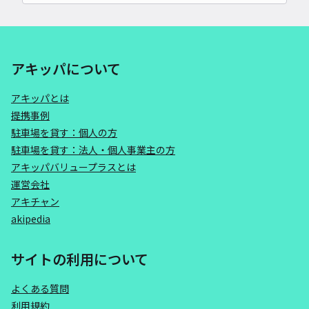
アキッパについて
アキッパとは
提携事例
駐車場を貸す：個人の方
駐車場を貸す：法人・個人事業主の方
アキッパバリュープラスとは
運営会社
アキチャン
akipedia
サイトの利用について
よくある質問
利用規約