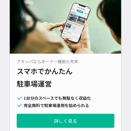
アキッパならオーナー機能も充実
スマホでかんたん
駐車場運営
1台分のスペースでも無駄なく収益化
完全無料で駐車場運用を始められる
詳しく見る