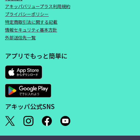
アキッパバリュープラス利用規約
プライバシーポリシー
特定商取引法に関する記載
情報セキュリティ基本方針
外部送信先一覧
アプリでもっと簡単に
アキッパ公式SNS