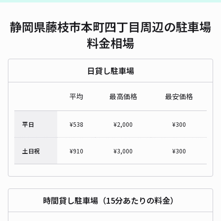
静岡県藤枝市本町四丁目周辺の駐車場
料金相場
日貸し駐車場
平均
最高価格
最安価格
平日
¥
538
¥
2,000
¥
300
土日祝
¥
910
¥
3,000
¥
300
時間貸し駐車場（15分あたりの料金）