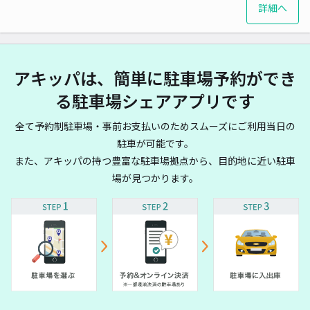
詳細へ
アキッパは、簡単に駐車場予約ができ
る駐車場シェアアプリです
全て予約制駐車場・事前お支払いのためスムーズにご利用当日の
駐車が可能です。
また、アキッパの持つ豊富な駐車場拠点から、目的地に近い駐車
場が見つかります。