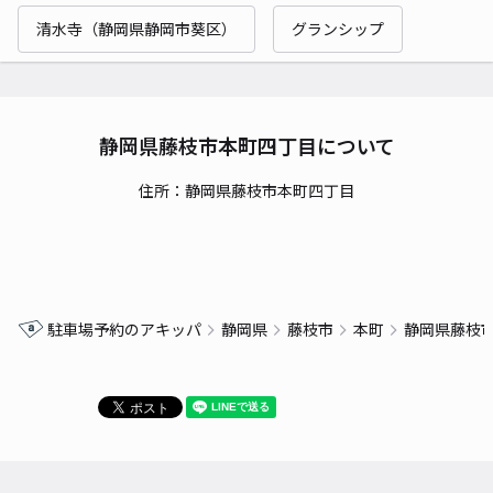
清水寺（静岡県静岡市葵区）
グランシップ
静岡県藤枝市本町四丁目について
住所：静岡県藤枝市本町四丁目
駐車場予約のアキッパ
静岡県
藤枝市
本町
静岡県藤枝