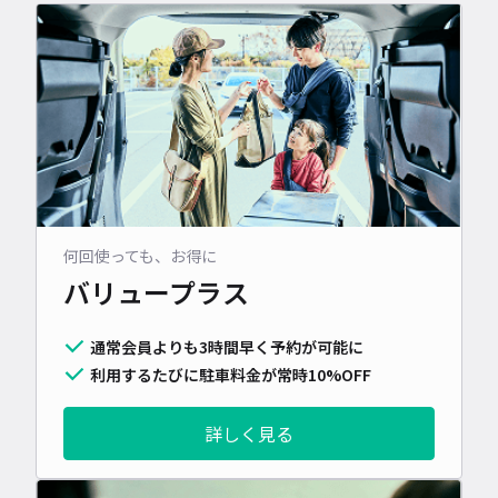
何回使っても、お得に
バリュープラス
通常会員よりも3時間早く予約が可能に
利用するたびに駐車料金が常時10%OFF
詳しく見る