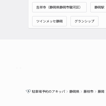
吉祥寺（静岡県静岡市駿河区）
静岡駅
ツインメッセ静岡
グランシップ
駐車場予約のアキッパ
静岡県
藤枝市
藤岡