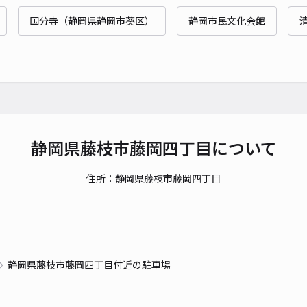
国分寺（静岡県静岡市葵区）
静岡市民文化会館
静岡県藤枝市藤岡四丁目について
住所：静岡県藤枝市藤岡四丁目
静岡県藤枝市藤岡四丁目付近の駐車場