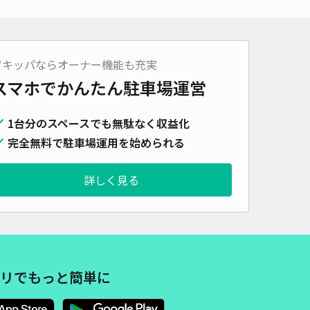
アキッパならオーナー機能も充実
スマホでかんたん
駐車場運営
1台分のスペースでも無駄なく収益化
完全無料で駐車場運用を始められる
詳しく見る
リでもっと簡単に