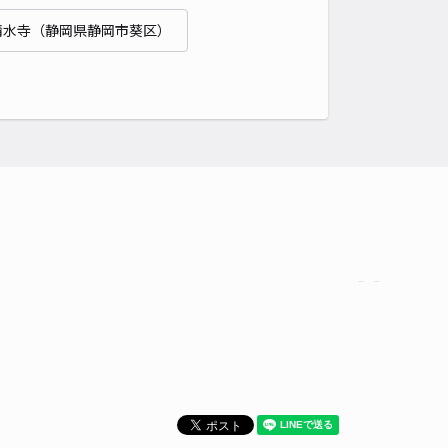
清水寺（静岡県静岡市葵区）