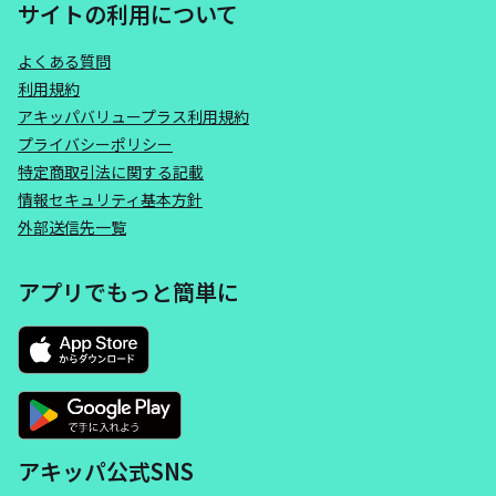
サイトの利用について
よくある質問
利用規約
アキッパバリュープラス利用規約
プライバシーポリシー
特定商取引法に関する記載
情報セキュリティ基本方針
外部送信先一覧
アプリでもっと簡単に
アキッパ公式SNS