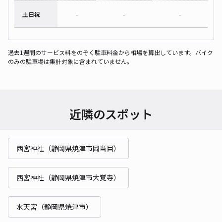
土日祝
-
-
-
過去1週間のサービス料をのぞく駐車料金から相場を算出しています。バイク
のみの駐車場は集計対象に含まれていません。
近隣のスポット
西宮神社（静岡県焼津市岡当目）
西宮神社（静岡県焼津市大覚寺）
水天宮（静岡県焼津市）