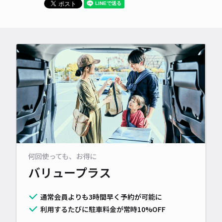
何回使っても、お得に
バリュープラス
通常会員よりも3時間早く予約が可能に
利用するたびに駐車料金が常時10%OFF