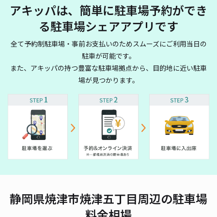
アキッパは、簡単に駐車場予約ができ
る駐車場シェアアプリです
全て予約制駐車場・事前お支払いのためスムーズにご利用当日の
駐車が可能です。
また、アキッパの持つ豊富な駐車場拠点から、目的地に近い駐車
場が見つかります。
静岡県焼津市焼津五丁目周辺の駐車場
料金相場