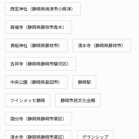
西宮神社（静岡県焼津市小柳津）
興福寺（静岡県藤枝市青木）
貴船神社（静岡県藤枝市）
清水寺（静岡県藤枝市）
吉祥寺（静岡県静岡市駿河区）
中央公園（静岡県島田市）
静岡駅
ツインメッセ静岡
静岡市民文化会館
国分寺（静岡県静岡市葵区）
清水寺（静岡県静岡市葵区）
グランシップ