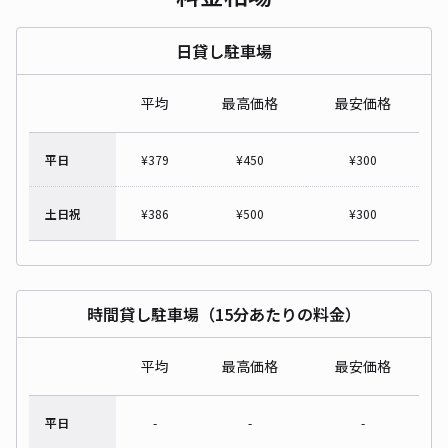
日貸し駐車場
平均
最高価格
最安価格
平日
¥
379
¥
450
¥
300
土日祝
¥
386
¥
500
¥
300
時間貸し駐車場（15分あたりの料金）
平均
最高価格
最安価格
平日
-
-
-