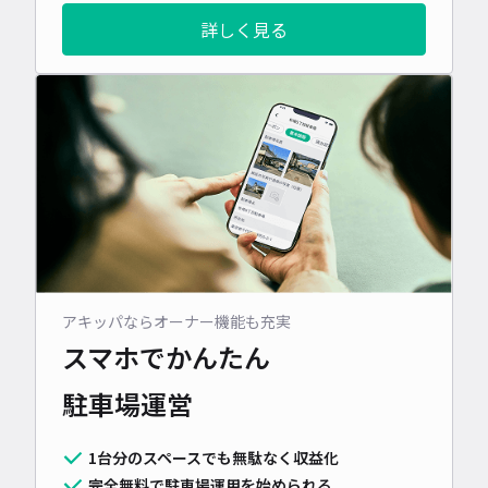
詳しく見る
アキッパならオーナー機能も充実
スマホでかんたん
駐車場運営
1台分のスペースでも無駄なく収益化
完全無料で駐車場運用を始められる