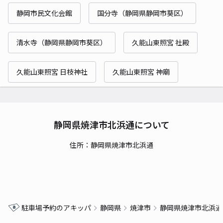
静岡市民文化会館
国分寺（静岡県静岡市葵区）
清水寺（静岡県静岡市葵区）
久能山東照宮 社殿
久能山東照宮 日枝神社
久能山東照宮 神廟
静岡県焼津市北浜通について
住所：静岡県焼津市北浜通
駐車場予約のアキッパ
静岡県
焼津市
静岡県焼津市北浜通