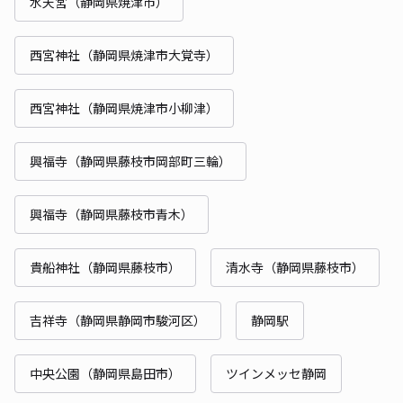
水天宮（静岡県焼津市）
西宮神社（静岡県焼津市大覚寺）
西宮神社（静岡県焼津市小柳津）
興福寺（静岡県藤枝市岡部町三輪）
興福寺（静岡県藤枝市青木）
貴船神社（静岡県藤枝市）
清水寺（静岡県藤枝市）
吉祥寺（静岡県静岡市駿河区）
静岡駅
中央公園（静岡県島田市）
ツインメッセ静岡