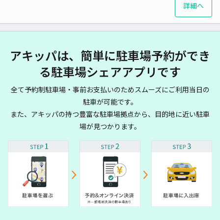
詳細へ
アキッパは、簡単に駐車場予約ができ
る駐車場シェアアプリです
全て予約制駐車場・事前お支払いのためスムーズにご利用当日の
駐車が可能です。
また、アキッパの持つ豊富な駐車場拠点から、目的地に近い駐車
場が見つかります。