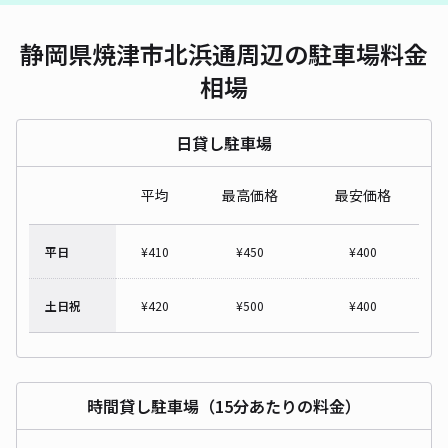
静岡県焼津市北浜通周辺の駐車場料金
相場
日貸し駐車場
平均
最高価格
最安価格
平日
¥
410
¥
450
¥
400
土日祝
¥
420
¥
500
¥
400
時間貸し駐車場（15分あたりの料金）