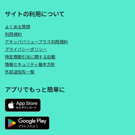
サイトの利用について
よくある質問
利用規約
アキッパバリュープラス利用規約
プライバシーポリシー
特定商取引法に関する記載
情報セキュリティ基本方針
外部送信先一覧
アプリでもっと簡単に