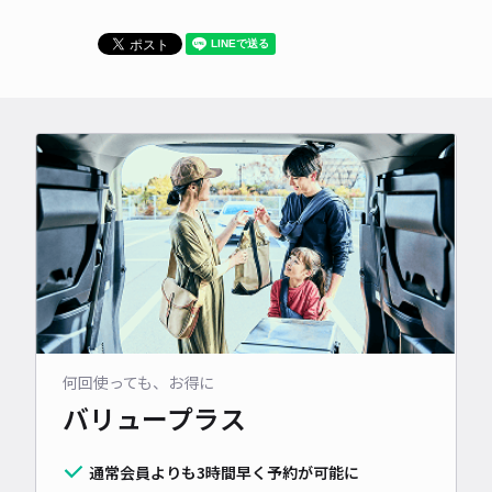
何回使っても、お得に
バリュープラス
通常会員よりも3時間早く予約が可能に