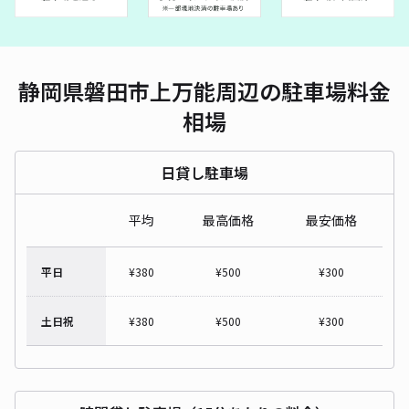
静岡県磐田市上万能周辺の駐車場料金
相場
日貸し駐車場
平均
最高価格
最安価格
平日
¥
380
¥
500
¥
300
土日祝
¥
380
¥
500
¥
300