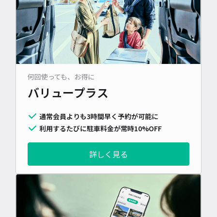
何回使っても、お得に
バリュープラス
通常会員よりも3時間早く予約が可能に
利用するたびに駐車料金が常時10%OFF
詳しく見る