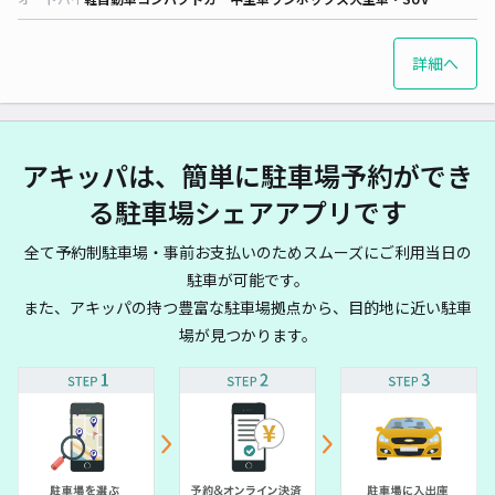
詳細へ
アキッパは、簡単に駐車場予約ができ
る駐車場シェアアプリです
全て予約制駐車場・事前お支払いのためスムーズにご利用当日の
駐車が可能です。
また、アキッパの持つ豊富な駐車場拠点から、目的地に近い駐車
場が見つかります。