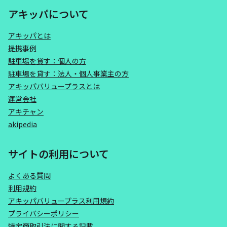
アキッパについて
アキッパとは
提携事例
駐車場を貸す：個人の方
駐車場を貸す：法人・個人事業主の方
アキッパバリュープラスとは
運営会社
アキチャン
akipedia
サイトの利用について
よくある質問
利用規約
アキッパバリュープラス利用規約
プライバシーポリシー
特定商取引法に関する記載