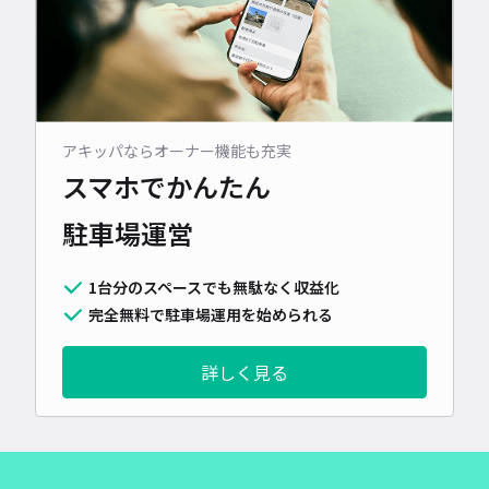
アキッパならオーナー機能も充実
スマホでかんたん
駐車場運営
1台分のスペースでも無駄なく収益化
完全無料で駐車場運用を始められる
詳しく見る