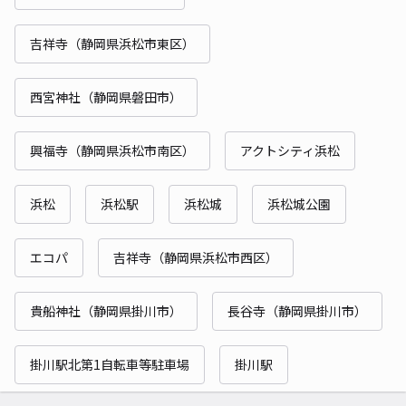
吉祥寺（静岡県浜松市東区）
西宮神社（静岡県磐田市）
興福寺（静岡県浜松市南区）
アクトシティ浜松
浜松
浜松駅
浜松城
浜松城公園
エコパ
吉祥寺（静岡県浜松市西区）
貴船神社（静岡県掛川市）
長谷寺（静岡県掛川市）
掛川駅北第1自転車等駐車場
掛川駅