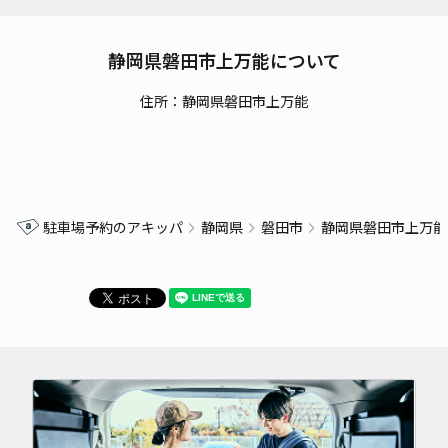
静岡県磐田市上万能について
住所：静岡県磐田市上万能
駐車場予約のアキッパ
静岡県
磐田市
静岡県磐田市上万能