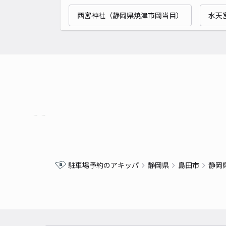
西宮神社（静岡県焼津市岡当目）
水天
駐車場予約のアキッパ
静岡県
島田市
静岡