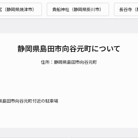
宮（静岡県焼津市）
貴船神社（静岡県掛川市）
長谷寺（
静岡県島田市向谷元町について
住所：静岡県島田市向谷元町
県島田市向谷元町付近の駐車場