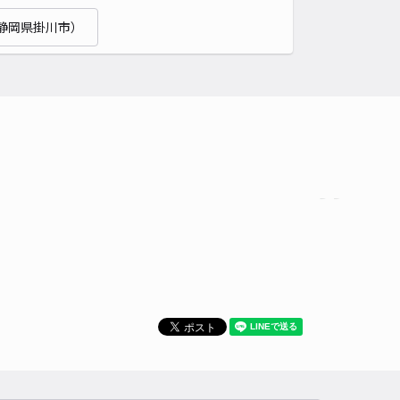
静岡県掛川市）