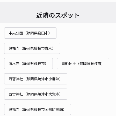
近隣のスポット
中央公園（静岡県島田市）
興福寺（静岡県藤枝市青木）
清水寺（静岡県藤枝市）
貴船神社（静岡県藤枝市）
西宮神社（静岡県焼津市小柳津）
西宮神社（静岡県焼津市大覚寺）
興福寺（静岡県藤枝市岡部町三輪）