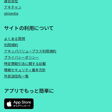
運営会社
アキチャン
akipedia
サイトの利用について
よくある質問
利用規約
アキッパバリュープラス利用規約
プライバシーポリシー
特定商取引法に関する記載
情報セキュリティ基本方針
外部送信先一覧
アプリでもっと簡単に