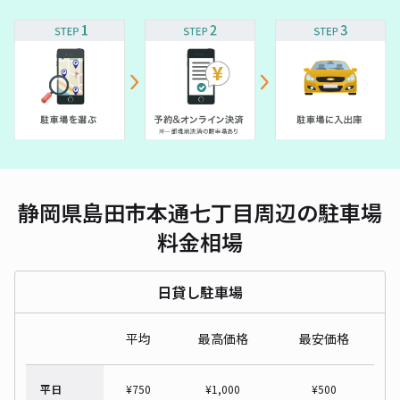
静岡県島田市本通七丁目周辺の駐車場
料金相場
日貸し駐車場
平均
最高価格
最安価格
平日
¥
750
¥
1,000
¥
500