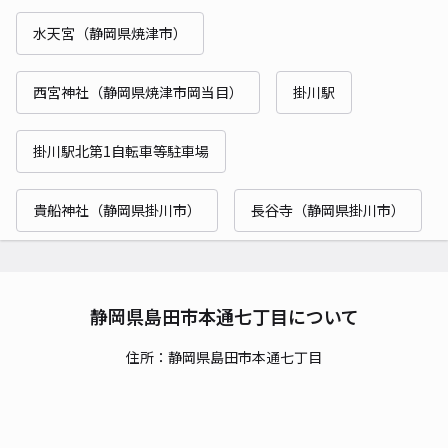
水天宮（静岡県焼津市）
西宮神社（静岡県焼津市岡当目）
掛川駅
掛川駅北第1自転車等駐車場
貴船神社（静岡県掛川市）
長谷寺（静岡県掛川市）
静岡県島田市本通七丁目について
住所：静岡県島田市本通七丁目