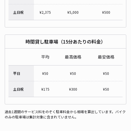
土日祝
¥
2,375
¥
5,000
¥
500
時間貸し駐車場（15分あたりの料金）
平均
最高価格
最安価格
平日
¥
50
¥
50
¥
50
土日祝
¥
175
¥
300
¥
50
過去1週間のサービス料をのぞく駐車料金から相場を算出しています。バイク
のみの駐車場は集計対象に含まれていません。