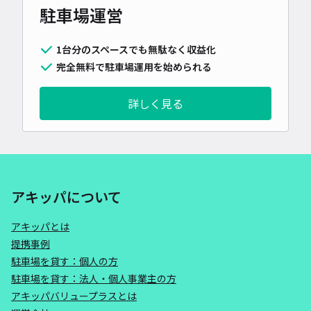
駐車場運営
1台分のスペースでも無駄なく収益化
完全無料で駐車場運用を始められる
詳しく見る
アキッパについて
アキッパとは
提携事例
駐車場を貸す：個人の方
駐車場を貸す：法人・個人事業主の方
アキッパバリュープラスとは