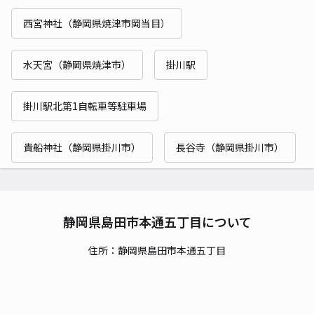
西宮神社（静岡県焼津市岡当目）
水天宮（静岡県焼津市）
掛川駅
掛川駅北第1自転車等駐車場
貴船神社（静岡県掛川市）
長谷寺（静岡県掛川市）
静岡県島田市本通五丁目について
住所：静岡県島田市本通五丁目