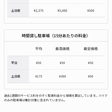
土日祝
¥
2,375
¥
5,000
¥
500
時間貸し駐車場（15分あたりの料金）
平均
最高価格
最安価格
平日
¥
50
¥
50
¥
50
土日祝
¥
175
¥
300
¥
50
過去1週間のサービス料をのぞく駐車料金から相場を算出しています。バイク
のみの駐車場は集計対象に含まれていません。