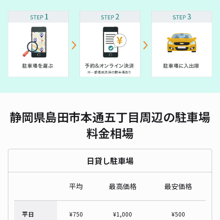
静岡県島田市本通五丁目周辺の駐車場
料金相場
日貸し駐車場
平均
最高価格
最安価格
平日
¥
750
¥
1,000
¥
500