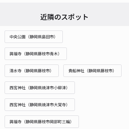
近隣のスポット
中央公園（静岡県島田市）
興福寺（静岡県藤枝市青木）
清水寺（静岡県藤枝市）
貴船神社（静岡県藤枝市）
西宮神社（静岡県焼津市小柳津）
西宮神社（静岡県焼津市大覚寺）
興福寺（静岡県藤枝市岡部町三輪）