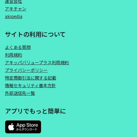
運営会社
アキチャン
akipedia
サイトの利用について
よくある質問
利用規約
アキッパバリュープラス利用規約
プライバシーポリシー
特定商取引法に関する記載
情報セキュリティ基本方針
外部送信先一覧
アプリでもっと簡単に