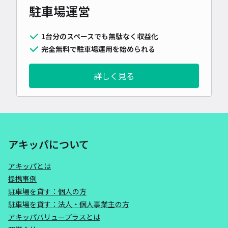
駐車場運営
1台分のスペースでも無駄なく収益化
完全無料で駐車場運用を始められる
詳しく見る
アキッパについて
アキッパとは
提携事例
駐車場を貸す：個人の方
駐車場を貸す：法人・個人事業主の方
アキッパバリュープラスとは