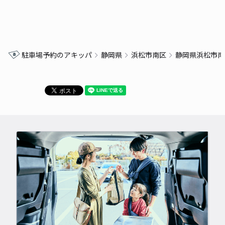
駐車場予約のアキッパ
静岡県
浜松市南区
静岡県浜松市南