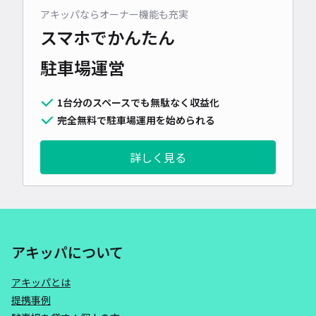
アキッパならオーナー機能も充実
スマホでかんたん
駐車場運営
1台分のスペースでも無駄なく収益化
完全無料で駐車場運用を始められる
詳しく見る
アキッパについて
アキッパとは
提携事例