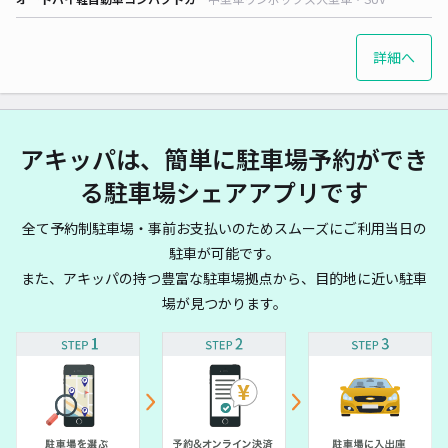
詳細へ
アキッパは、簡単に駐車場予約ができ
る駐車場シェアアプリです
全て予約制駐車場・事前お支払いのためスムーズにご利用当日の
駐車が可能です。
また、アキッパの持つ豊富な駐車場拠点から、目的地に近い駐車
場が見つかります。