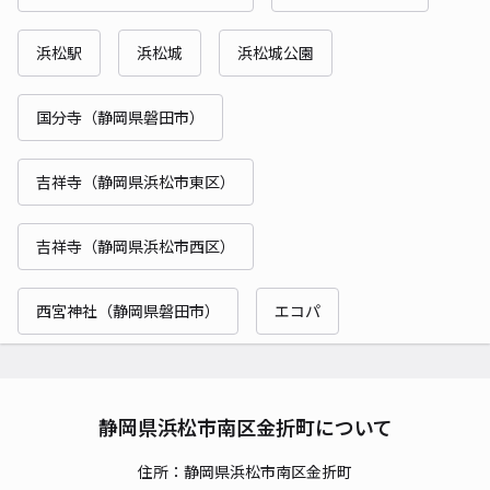
浜松駅
浜松城
浜松城公園
国分寺（静岡県磐田市）
吉祥寺（静岡県浜松市東区）
吉祥寺（静岡県浜松市西区）
西宮神社（静岡県磐田市）
エコパ
静岡県浜松市南区金折町について
住所：静岡県浜松市南区金折町