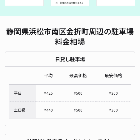
静岡県浜松市南区金折町周辺の駐車場
料金相場
日貸し駐車場
平均
最高価格
最安価格
平日
¥
425
¥
500
¥
300
土日祝
¥
440
¥
500
¥
300