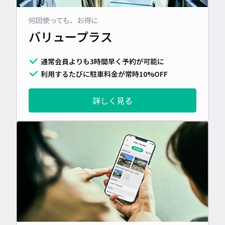
何回使っても、お得に
バリュープラス
通常会員よりも3時間早く予約が可能に
利用するたびに駐車料金が常時10%OFF
詳しく見る