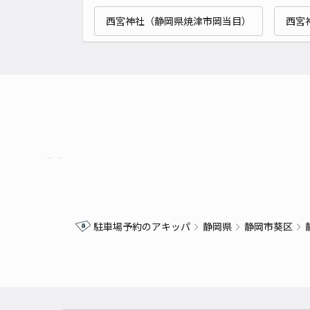
西宮神社（静岡県焼津市岡当目）
西宮
駐車場予約のアキッパ
静岡県
静岡市葵区