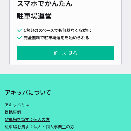
スマホでかんたん
駐車場運営
1台分のスペースでも無駄なく収益化
完全無料で駐車場運用を始められる
詳しく見る
アキッパについて
アキッパとは
提携事例
駐車場を貸す：個人の方
駐車場を貸す：法人・個人事業主の方