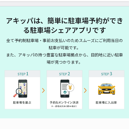
アキッパは、簡単に駐車場予約ができ
る駐車場シェアアプリです
全て予約制駐車場・事前お支払いのためスムーズにご利用当日の
駐車が可能です。
また、アキッパの持つ豊富な駐車場拠点から、目的地に近い駐車
場が見つかります。