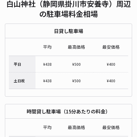
白山神社（静岡県掛川市安養寺）周辺
の駐車場料金相場
日貸し駐車場
平均
最高価格
最安価格
平日
¥
438
¥
500
¥
400
土日祝
¥
438
¥
500
¥
400
時間貸し駐車場（15分あたりの料金）
平均
最高価格
最安価格