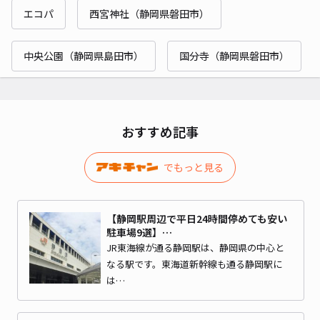
エコパ
西宮神社（静岡県磐田市）
中央公園（静岡県島田市）
国分寺（静岡県磐田市）
おすすめ記事
でもっと見る
【静岡駅周辺で平日24時間停めても安い
駐車場9選】…
JR東海線が通る静岡駅は、静岡県の中心と
なる駅です。東海道新幹線も通る静岡駅に
は…