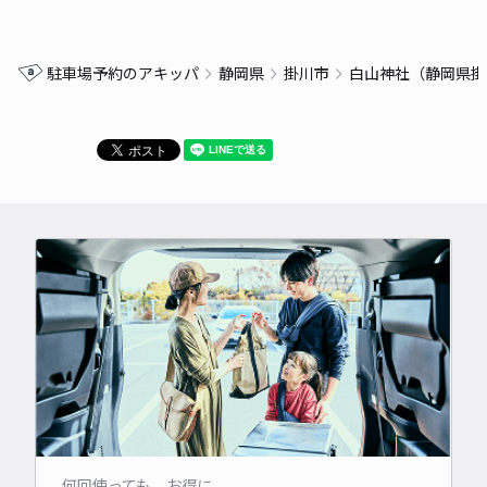
駐車場予約のアキッパ
静岡県
掛川市
白山神社（静岡県掛
何回使っても、お得に