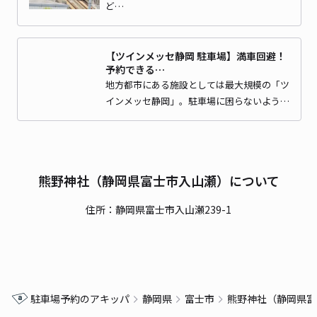
ど…
【ツインメッセ静岡 駐車場】満車回避！
予約できる…
地方都市にある施設としては最大規模の「ツ
インメッセ静岡」。駐車場に困らないよう…
熊野神社（静岡県富士市入山瀬）について
住所：静岡県富士市入山瀬239-1
駐車場予約のアキッパ
静岡県
富士市
熊野神社（静岡県富