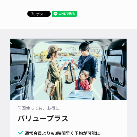
何回使っても、お得に
バリュープラス
通常会員よりも3時間早く予約が可能に