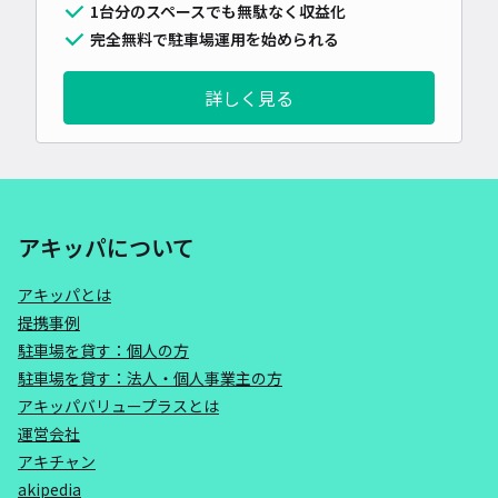
1台分のスペースでも無駄なく収益化
完全無料で駐車場運用を始められる
詳しく見る
アキッパについて
アキッパとは
提携事例
駐車場を貸す：個人の方
駐車場を貸す：法人・個人事業主の方
アキッパバリュープラスとは
運営会社
アキチャン
akipedia