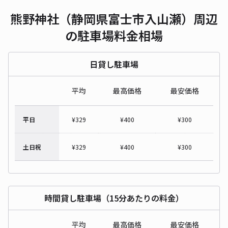
熊野神社（静岡県富士市入山瀬）周辺
の駐車場料金相場
日貸し駐車場
平均
最高価格
最安価格
平日
¥
329
¥
400
¥
300
土日祝
¥
329
¥
400
¥
300
時間貸し駐車場（15分あたりの料金）
平均
最高価格
最安価格