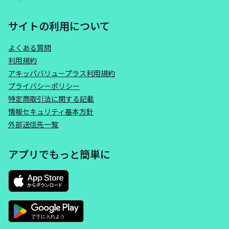
サイトの利用について
よくある質問
利用規約
アキッパバリュープラス利用規約
プライバシーポリシー
特定商取引法に関する記載
情報セキュリティ基本方針
外部送信先一覧
アプリでもっと簡単に