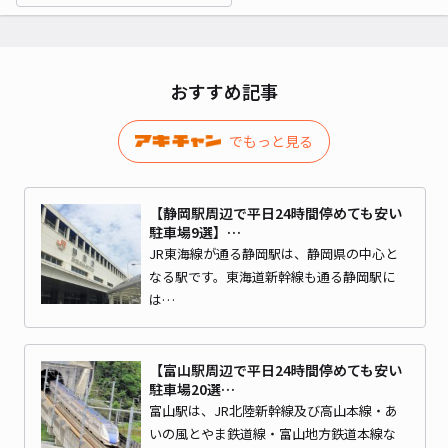
おすすめ記事
でもっと見る
【静岡駅周辺で平日24時間停めても安い
駐車場9選】…
JR東海線が通る静岡駅は、静岡県の中心と
なる駅です。東海道新幹線も通る静岡駅に
は…
【富山駅周辺で平日24時間停めても安い
駐車場20選…
富山駅は、JR北陸新幹線及び高山本線・あ
いの風とやま鉄道線・富山地方鉄道本線な