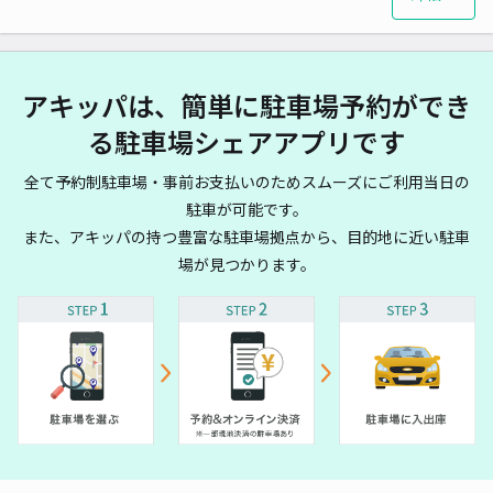
アキッパは、簡単に駐車場予約ができ
る駐車場シェアアプリです
全て予約制駐車場・事前お支払いのためスムーズにご利用当日の
駐車が可能です。
また、アキッパの持つ豊富な駐車場拠点から、目的地に近い駐車
場が見つかります。