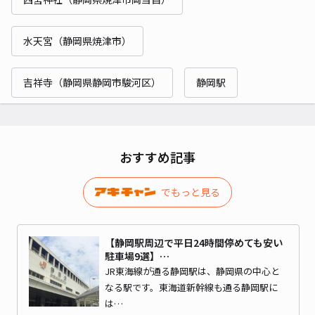
水天宮（静岡県焼津市）
吉祥寺（静岡県静岡市駿河区）
静岡駅
おすすめ記事
でもっと見る
【静岡駅周辺で平日24時間停めても安い
駐車場9選】…
JR東海線が通る静岡駅は、静岡県の中心と
なる駅です。東海道新幹線も通る静岡駅に
は…