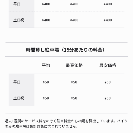
平日
¥
400
¥
400
¥
400
土日祝
¥
400
¥
400
¥
400
時間貸し駐車場（15分あたりの料金）
平均
最高価格
最安価格
平日
¥
50
¥
50
¥
50
土日祝
¥
50
¥
50
¥
50
過去1週間のサービス料をのぞく駐車料金から相場を算出しています。バイク
のみの駐車場は集計対象に含まれていません。