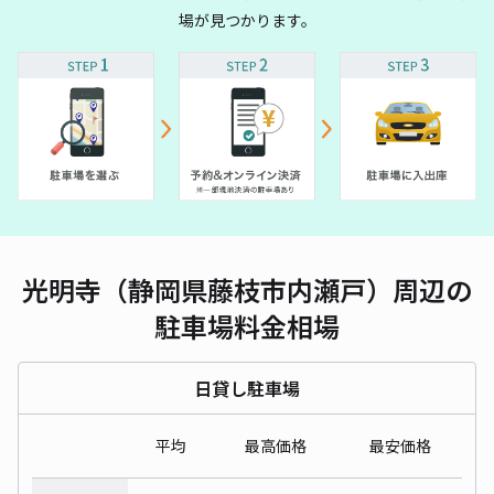
場が見つかります。
光明寺（静岡県藤枝市内瀬戸）周辺の
駐車場料金相場
日貸し駐車場
平均
最高価格
最安価格