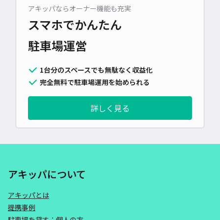
アキッパならオーナー機能も充実
スマホでかんたん
駐車場運営
1台分のスペースでも無駄なく収益化
完全無料で駐車場運用を始められる
詳しく見る
アキッパについて
アキッパとは
提携事例
駐車場を貸す：個人の方