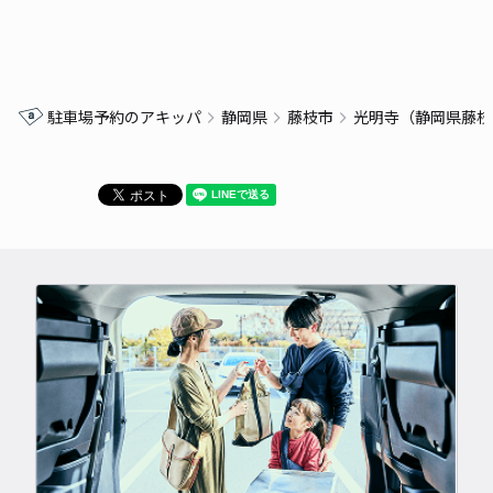
駐車場予約のアキッパ
静岡県
藤枝市
光明寺（静岡県藤枝