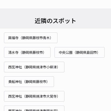
近隣のスポット
興福寺（静岡県藤枝市青木）
清水寺（静岡県藤枝市）
中央公園（静岡県島田市）
西宮神社（静岡県焼津市小柳津）
貴船神社（静岡県藤枝市）
西宮神社（静岡県焼津市大覚寺）
西宮神社（静岡県焼津市岡当目）