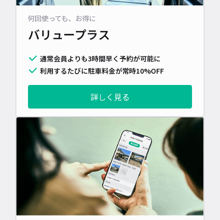
何回使っても、お得に
バリュープラス
通常会員よりも3時間早く予約が可能に
利用するたびに駐車料金が常時10%OFF
詳しく見る