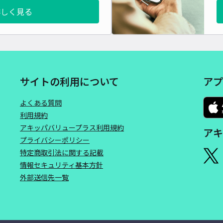
詳しく見る
サイトの利用について
アプ
よくある質問
利用規約
アキッパバリュープラス利用規約
アキ
プライバシーポリシー
特定商取引法に関する記載
情報セキュリティ基本方針
外部送信先一覧