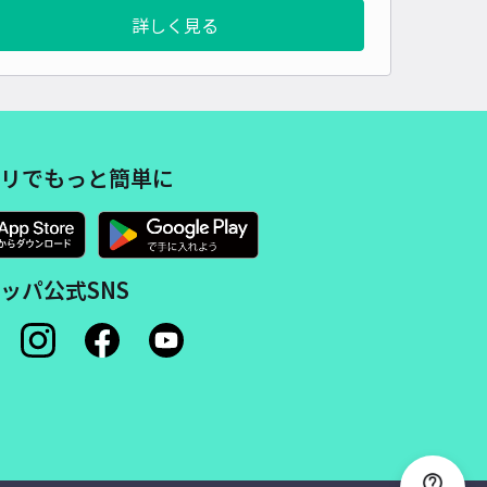
詳しく見る
リでもっと簡単に
ッパ公式SNS