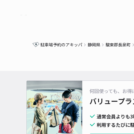
駐車場予約のアキッパ
静岡県
駿東郡長泉町
何回使っても、お得
バリュープラ
通常会員よりも3
利用するたびに駐