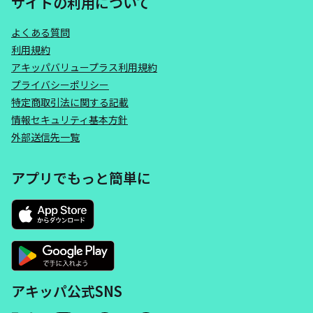
サイトの利用について
よくある質問
利用規約
アキッパバリュープラス利用規約
プライバシーポリシー
特定商取引法に関する記載
情報セキュリティ基本方針
外部送信先一覧
アプリでもっと簡単に
アキッパ公式SNS