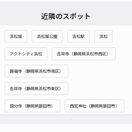
近隣のスポット
浜松城
浜松城公園
浜松駅
浜松
アクトシティ浜松
吉祥寺（静岡県浜松市西区）
興福寺（静岡県浜松市南区）
吉祥寺（静岡県浜松市東区）
国分寺（静岡県磐田市）
西宮神社（静岡県磐田市）