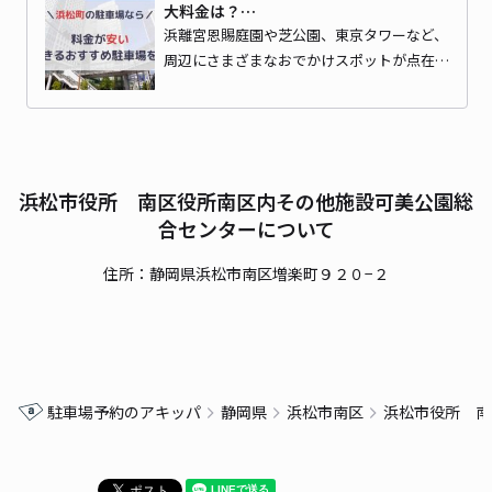
大料金は？…
浜離宮恩賜庭園や芝公園、東京タワーなど、
周辺にさまざまなおでかけスポットが点在…
浜松市役所 南区役所南区内その他施設可美公園総
合センターについて
住所：静岡県浜松市南区増楽町９２０−２
駐車場予約のアキッパ
静岡県
浜松市南区
浜松市役所 南