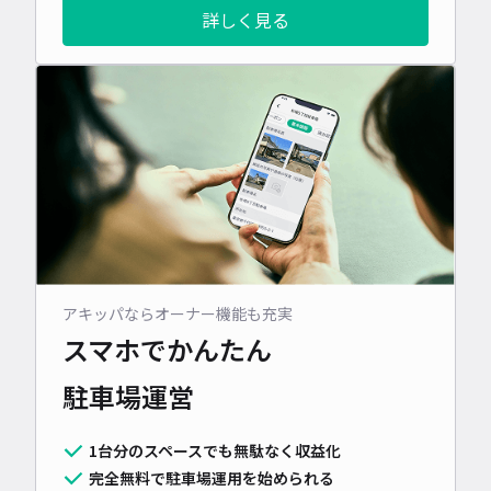
詳しく見る
アキッパならオーナー機能も充実
スマホでかんたん
駐車場運営
1台分のスペースでも無駄なく収益化
完全無料で駐車場運用を始められる