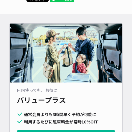
何回使っても、お得に
バリュープラス
通常会員よりも3時間早く予約が可能に
利用するたびに駐車料金が常時10%OFF