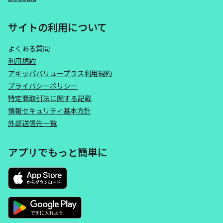
サイトの利用について
よくある質問
利用規約
アキッパバリュープラス利用規約
プライバシーポリシー
特定商取引法に関する記載
情報セキュリティ基本方針
外部送信先一覧
アプリでもっと簡単に