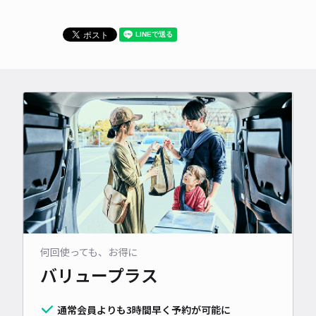
何回使っても、お得に
バリュープラス
通常会員よりも3時間早く予約が可能に