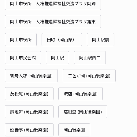
岡山市役所 人権推進課福祉交流プラザ岡輝
岡山市役所 人権推進課福祉交流プラザ旭東
岡山市役所
田町（岡山県）
岡山駅前
岡山市民会館
岡山駅
岡山駅西口
御舟入跡 (岡山後楽園)
二色が岡 (岡山後楽園)
茂松庵 (岡山後楽園)
流店 (岡山後楽園)
廉池軒 (岡山後楽園)
慈眼堂 (岡山後楽園)
延養亭 (岡山後楽園)
岡山後楽園