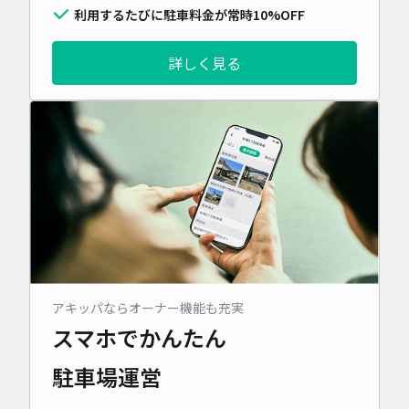
利用するたびに駐車料金が常時10%OFF
詳しく見る
アキッパならオーナー機能も充実
スマホでかんたん
駐車場運営