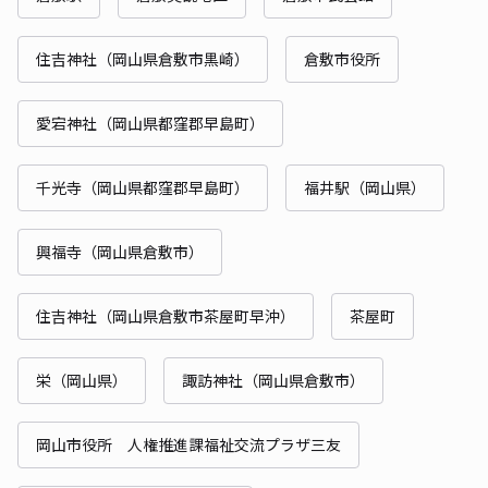
住吉神社（岡山県倉敷市黒崎）
倉敷市役所
愛宕神社（岡山県都窪郡早島町）
千光寺（岡山県都窪郡早島町）
福井駅（岡山県）
興福寺（岡山県倉敷市）
住吉神社（岡山県倉敷市茶屋町早沖）
茶屋町
栄（岡山県）
諏訪神社（岡山県倉敷市）
岡山市役所 人権推進課福祉交流プラザ三友