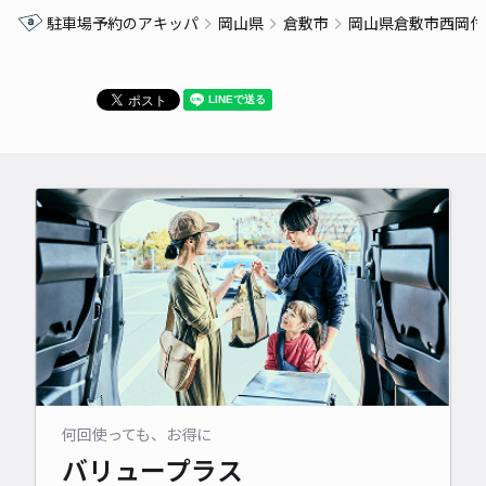
駐車場予約のアキッパ
岡山県
倉敷市
岡山県倉敷市西岡付
何回使っても、お得に
バリュープラス