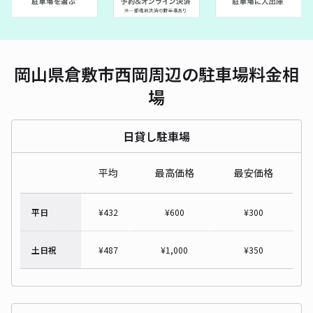
岡山県倉敷市西岡周辺の駐車場料金相
場
日貸し駐車場
平均
最高価格
最安価格
平日
¥
432
¥
600
¥
300
土日祝
¥
487
¥
1,000
¥
350