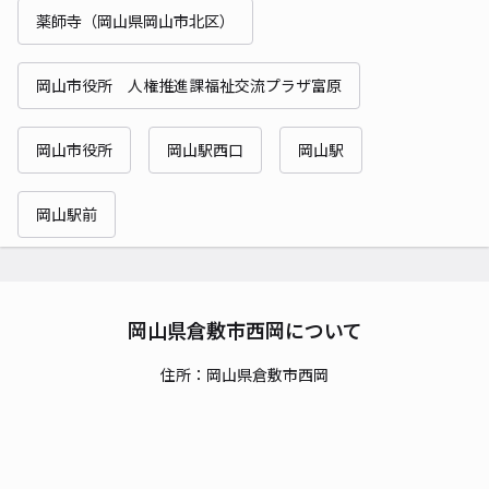
薬師寺（岡山県岡山市北区）
岡山市役所 人権推進課福祉交流プラザ富原
岡山市役所
岡山駅西口
岡山駅
岡山駅前
岡山県倉敷市西岡について
住所：岡山県倉敷市西岡