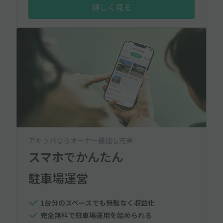
詳しく見る
アキッパならオーナー機能も充実
スマホでかんたん
駐車場運営
1台分のスペースでも無駄なく収益化
完全無料で駐車場運用を始められる