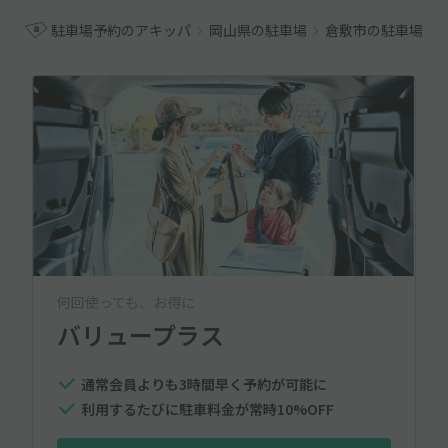
駐車場予約のアキッパ
岡山県の駐車場
倉敷市の駐車場
何回使っても、お得に
バリュープラス
通常会員よりも3時間早く予約が可能に
利用するたびに駐車料金が常時10%OFF