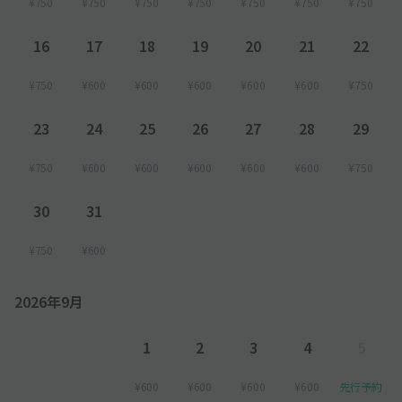
¥750
¥750
¥750
¥750
¥750
¥750
¥750
16
17
18
19
20
21
22
¥750
¥600
¥600
¥600
¥600
¥600
¥750
23
24
25
26
27
28
29
¥750
¥600
¥600
¥600
¥600
¥600
¥750
30
31
¥750
¥600
2026年9月
1
2
3
4
5
¥600
¥600
¥600
¥600
先行予約