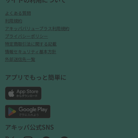
よくある質問
利用規約
アキッパバリュープラス利用規約
プライバシーポリシー
特定商取引法に関する記載
情報セキュリティ基本方針
外部送信先一覧
アプリでもっと簡単に
アキッパ公式SNS