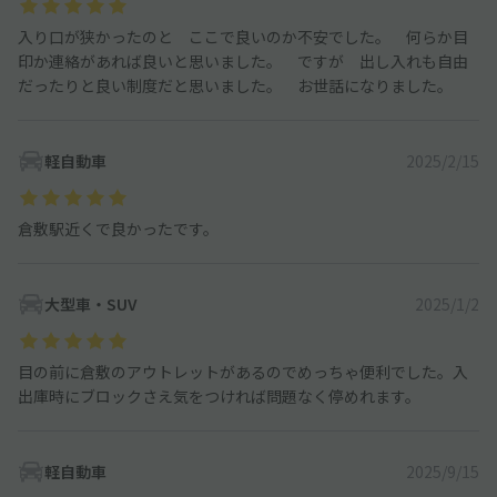
入り口が狭かったのと ここで良いのか不安でした。 何らか目
印か連絡があれば良いと思いました。 ですが 出し入れも自由
だったりと良い制度だと思いました。 お世話になりました。
軽自動車
2025/2/15
倉敷駅近くで良かったです。
大型車・SUV
2025/1/2
目の前に倉敷のアウトレットがあるのでめっちゃ便利でした。入
出庫時にブロックさえ気をつければ問題なく停めれます。
軽自動車
2025/9/15