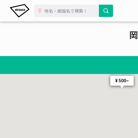
¥ 500~
¥ 500~
¥ 500~
¥ 500~
¥ 600~
00~
¥ 2,100~
000~
¥ 500~
岡
¥ 700~
¥ 1,600~
000~
¥ 700~
¥ 400~
¥ 1,000~
¥ 600~
¥ 1,000~
¥ 2,500~
1,000~
¥ 550~
00~
¥ 550~
¥ 500~