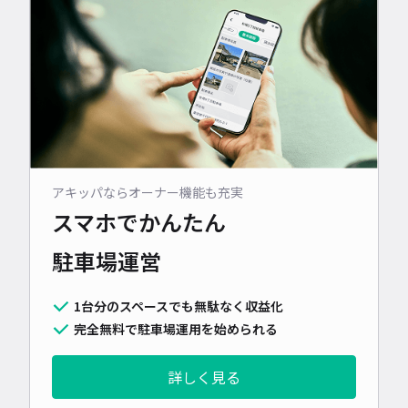
アキッパならオーナー機能も充実
スマホでかんたん
駐車場運営
1台分のスペースでも無駄なく収益化
完全無料で駐車場運用を始められる
詳しく見る