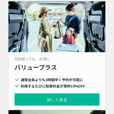
何回使っても、お得に
バリュープラス
通常会員よりも3時間早く予約が可能に
利用するたびに駐車料金が常時10%OFF
詳しく見る