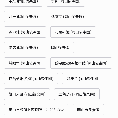
茶畑 (岡山後楽園)
新殿 (岡山後楽園)
井田 (岡山後楽園)
延養亭 (岡山後楽園)
沢の池 (岡山後楽園)
花葉の池 (岡山後楽園)
流店 (岡山後楽園)
岡山後楽園
慈眼堂 (岡山後楽園)
鶴鳴館/鶴鳴館本館 (岡山後楽園)
花菖蒲畑 八橋 (岡山後楽園)
能舞台 (岡山後楽園)
御舟入跡 (岡山後楽園)
二色が岡 (岡山後楽園)
岡山市役所北区役所 こどもの森
岡山市民会館