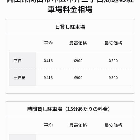
車場料金相場
日貸し駐車場
平均
最高価格
最安価格
平日
¥
416
¥
900
¥
300
土日祝
¥
418
¥
900
¥
300
時間貸し駐車場（15分あたりの料金）
平均
最高価格
最安価格