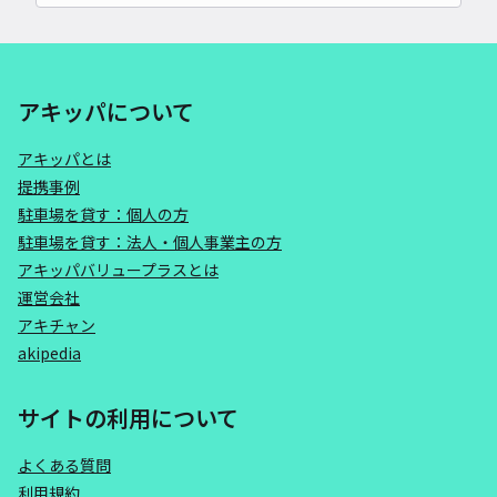
アキッパについて
アキッパとは
提携事例
駐車場を貸す：個人の方
駐車場を貸す：法人・個人事業主の方
アキッパバリュープラスとは
運営会社
アキチャン
akipedia
サイトの利用について
よくある質問
利用規約