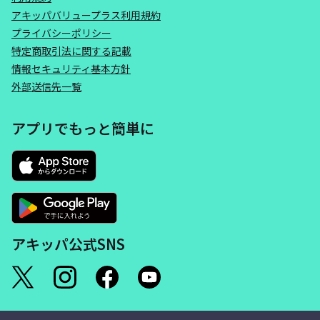
アキッパバリュープラス利用規約
プライバシーポリシー
特定商取引法に関する記載
情報セキュリティ基本方針
外部送信先一覧
アプリでもっと簡単に
アキッパ公式SNS