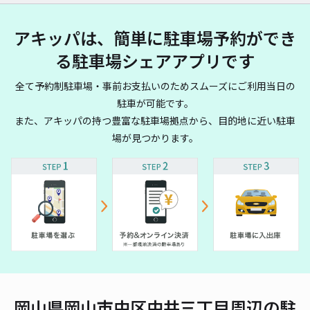
アキッパは、簡単に駐車場予約ができ
る駐車場シェアアプリです
全て予約制駐車場・事前お支払いのためスムーズにご利用当日の
駐車が可能です。
また、アキッパの持つ豊富な駐車場拠点から、目的地に近い駐車
場が見つかります。
岡山県岡山市中区中井三丁目周辺の駐