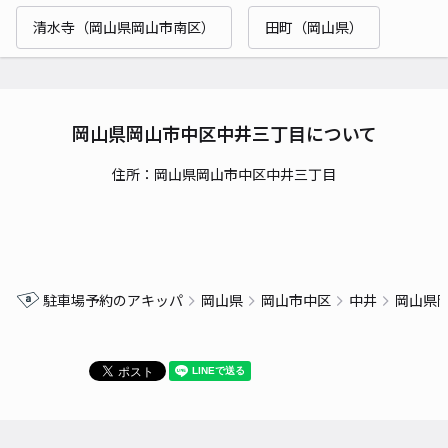
清水寺（岡山県岡山市南区）
田町（岡山県）
岡山県岡山市中区中井三丁目について
住所：岡山県岡山市中区中井三丁目
駐車場予約のアキッパ
岡山県
岡山市中区
中井
岡山県