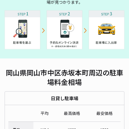
場が見つかります。
岡山県岡山市中区赤坂本町周辺の駐車
場料金相場
日貸し駐車場
平均
最高価格
最安価格