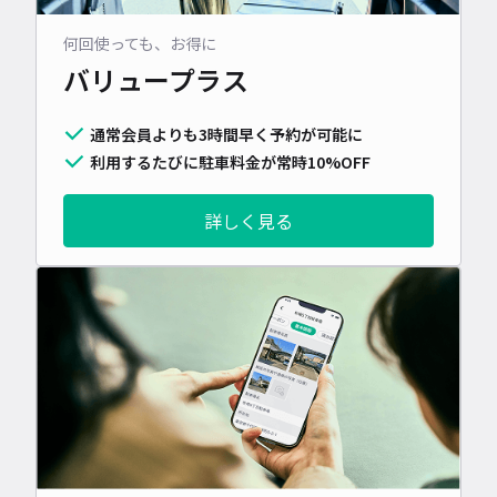
何回使っても、お得に
バリュープラス
通常会員よりも3時間早く予約が可能に
利用するたびに駐車料金が常時10%OFF
詳しく見る