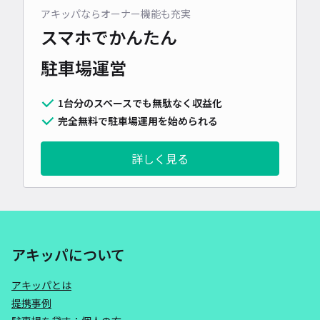
アキッパならオーナー機能も充実
スマホでかんたん
駐車場運営
1台分のスペースでも無駄なく収益化
完全無料で駐車場運用を始められる
詳しく見る
アキッパについて
アキッパとは
提携事例