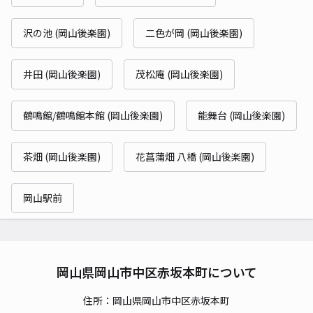
沢の池 (岡山後楽園)
二色が岡 (岡山後楽園)
井田 (岡山後楽園)
茂松庵 (岡山後楽園)
鶴鳴館/鶴鳴館本館 (岡山後楽園)
能舞台 (岡山後楽園)
茶畑 (岡山後楽園)
花菖蒲畑 八橋 (岡山後楽園)
岡山駅前
岡山県岡山市中区赤坂本町について
住所：岡山県岡山市中区赤坂本町