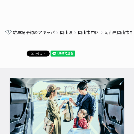
駐車場予約のアキッパ
岡山県
岡山市中区
岡山県岡山市中