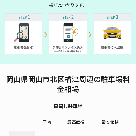
場が見つかります。
岡山県岡山市北区楢津周辺の駐車場料
金相場
日貸し駐車場
平均
最高価格
最安価格