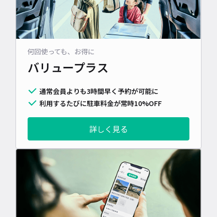
何回使っても、お得に
バリュープラス
通常会員よりも3時間早く予約が可能に
利用するたびに駐車料金が常時10%OFF
詳しく見る