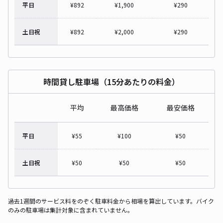
平日
¥
892
¥
1,900
¥
290
土日祝
¥
892
¥
2,000
¥
290
時間貸し駐車場（15分あたりの料金）
平均
最高価格
最安価格
平日
¥
55
¥
100
¥
50
土日祝
¥
50
¥
50
¥
50
過去1週間のサービス料をのぞく駐車料金から相場を算出しています。バイク
のみの駐車場は集計対象に含まれていません。