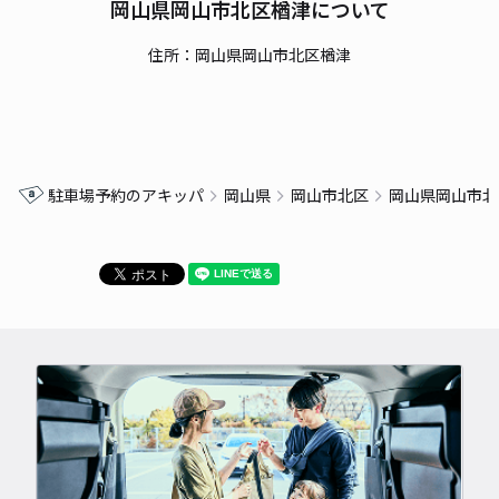
岡山県岡山市北区楢津について
住所：岡山県岡山市北区楢津
駐車場予約のアキッパ
岡山県
岡山市北区
岡山県岡山市北