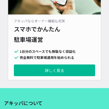
アキッパならオーナー機能も充実
スマホでかんたん
駐車場運営
1台分のスペースでも無駄なく収益化
完全無料で駐車場運用を始められる
詳しく見る
アキッパについて