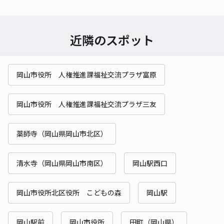
近隣のスポット
岡山市役所 人権推進課福祉交流プラザ富原
岡山市役所 人権推進課福祉交流プラザ三友
薬師寺（岡山県岡山市北区）
清水寺（岡山県岡山市南区）
岡山駅西口
岡山市役所北区役所 こどもの森
岡山駅
岡山駅前
岡山市役所
田町（岡山県）