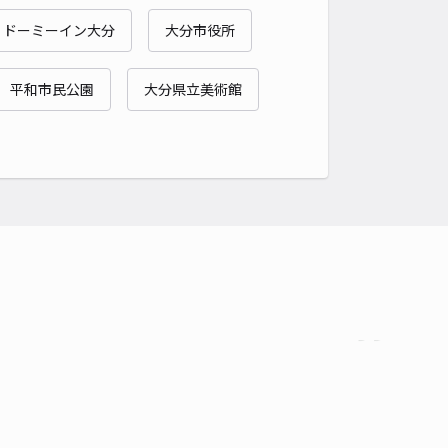
 ドーミーイン大分
大分市役所
平和市民公園
大分県立美術館