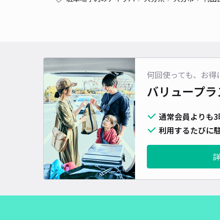
何回使っても、お得
バリュープラ
通常会員よりも3
利用するたびに駐