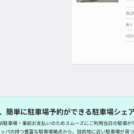
貸出
長さ
対応
、簡単に駐車場予約ができる駐車場シェ
制駐車場・事前お支払いのためスムーズにご利用当日の駐車が
キッパの持つ豊富な駐車場拠点から、目的地に近い駐車場が見つ