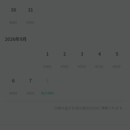
30
31
¥600
¥500
2026年9月
1
2
3
4
5
¥500
¥500
¥500
¥550
¥600
6
7
8
¥600
¥500
先行予約
以降の空き状況は毎日24:00に更新されます。