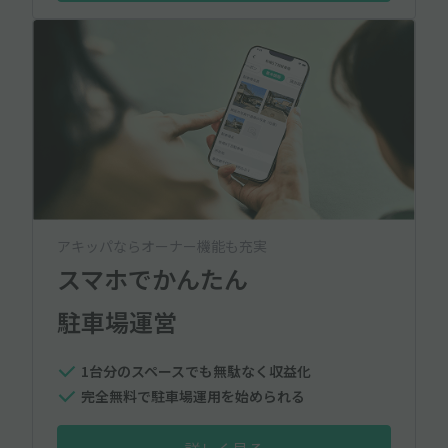
アキッパならオーナー機能も充実
スマホでかんたん
駐車場運営
1台分のスペースでも無駄なく収益化
完全無料で駐車場運用を始められる