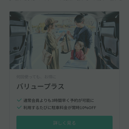
何回使っても、お得に
バリュープラス
通常会員よりも3時間早く予約が可能に
利用するたびに駐車料金が常時10%OFF
詳しく見る