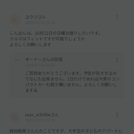
ユウジさん
2026/07/16 21:54
こんばんは。10月11日の日曜お借りしたいです。
クルマはフィットですが可能でしょうか
よろしくお願いします
オーナーさんの回答
2026/07/18 21:50
ご質問ありがとうございます。予定が先すぎるの
でなにも出来ません。1日だけであれば大衆のコン
パクトカーも軽で構いません。よろしくお願いし
ます🙇
user_e3545eさん
2026/07/15 21:18
軽自動車さんとのことですが、大学生の子どものアパートに