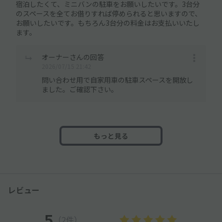
宿泊したくて、ミニバンの駐車をお願いしたいです。3台分
のスペースを全てお借りすれば停められると思いますので、
お願いしたいです。もちろん3台分の料金はお支払いいたし
ます。
オーナーさんの回答
2026/07/15 21:42
問い合わせ用で自家用車の駐車スペースを開放し
ました。ご確認下さい。
もっと見る
レビュー
5
（2件）