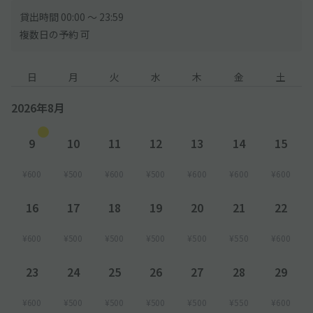
貸出時間 00:00 〜 23:59
複数日の予約 可
日
月
火
水
木
金
土
2026年8月
9
10
11
12
13
14
15
¥600
¥500
¥600
¥500
¥600
¥600
¥600
16
17
18
19
20
21
22
¥600
¥500
¥500
¥500
¥500
¥550
¥600
23
24
25
26
27
28
29
¥600
¥500
¥500
¥500
¥500
¥550
¥600