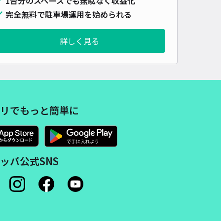
1台分のスペースでも無駄なく収益化
完全無料で駐車場運用を始められる
詳しく見る
リでもっと簡単に
ッパ公式SNS