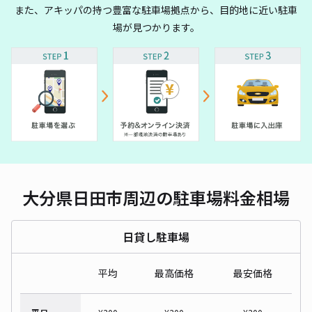
また、アキッパの持つ豊富な駐車場拠点から、目的地に近い駐車
場が見つかります。
大分県日田市周辺の駐車場料金相場
日貸し駐車場
平均
最高価格
最安価格