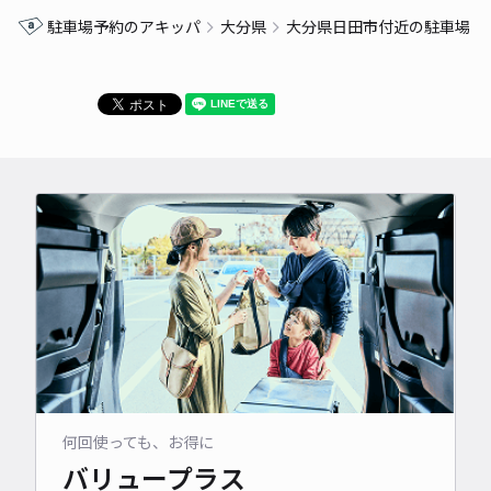
駐車場予約のアキッパ
大分県
大分県日田市付近の駐車場
何回使っても、お得に
バリュープラス