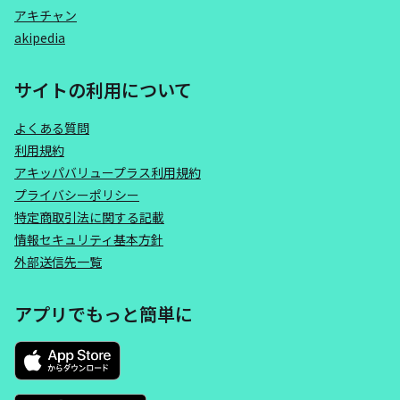
アキチャン
akipedia
サイトの利用について
よくある質問
利用規約
アキッパバリュープラス利用規約
プライバシーポリシー
特定商取引法に関する記載
情報セキュリティ基本方針
外部送信先一覧
アプリでもっと簡単に