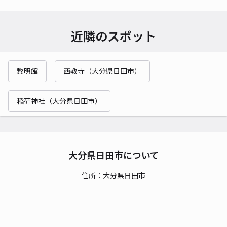
近隣のスポット
黎明館
西教寺（大分県日田市）
稲荷神社（大分県日田市）
大分県日田市について
住所：大分県日田市