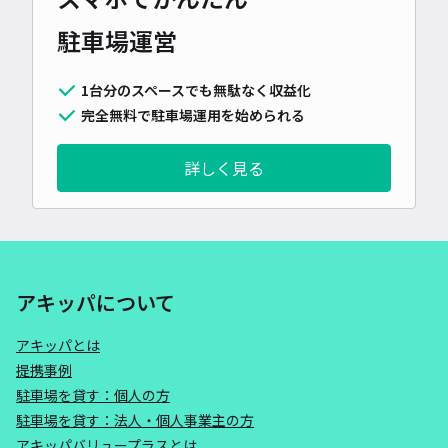
駐車場運営
1台分のスペースでも無駄なく収益化
完全無料で駐車場運用を始められる
詳しく見る
アキッパについて
アキッパとは
提携事例
駐車場を貸す：個人の方
駐車場を貸す：法人・個人事業主の方
アキッパバリュープラスとは