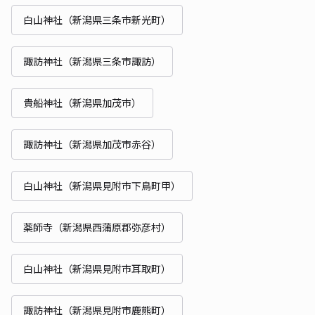
白山神社（新潟県三条市新光町）
諏訪神社（新潟県三条市諏訪）
貴船神社（新潟県加茂市）
諏訪神社（新潟県加茂市赤谷）
白山神社（新潟県見附市下鳥町甲）
薬師寺（新潟県西蒲原郡弥彦村）
白山神社（新潟県見附市耳取町）
諏訪神社（新潟県見附市鹿熊町）