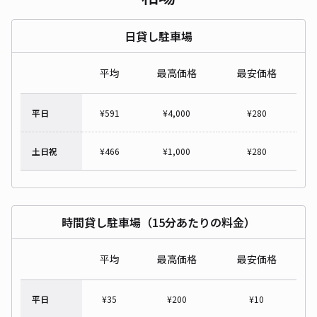
日貸し駐車場
平均
最高価格
最安価格
平日
¥
591
¥
4,000
¥
280
土日祝
¥
466
¥
1,000
¥
280
時間貸し駐車場（15分あたりの料金）
平均
最高価格
最安価格
平日
¥
35
¥
200
¥
10