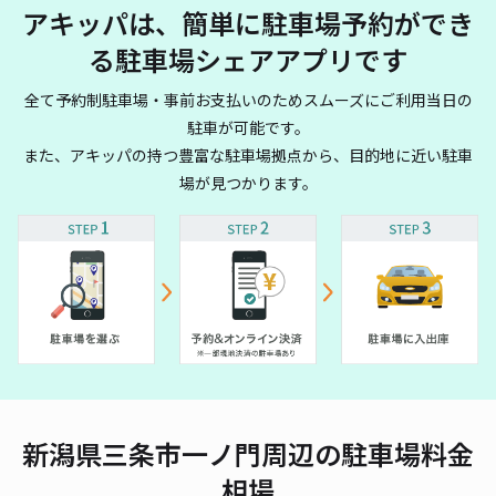
アキッパは、簡単に駐車場予約ができ
る駐車場シェアアプリです
全て予約制駐車場・事前お支払いのためスムーズにご利用当日の
駐車が可能です。
また、アキッパの持つ豊富な駐車場拠点から、目的地に近い駐車
場が見つかります。
新潟県三条市一ノ門周辺の駐車場料金
相場