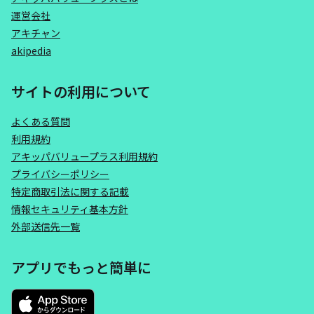
運営会社
アキチャン
akipedia
サイトの利用について
よくある質問
利用規約
アキッパバリュープラス利用規約
プライバシーポリシー
特定商取引法に関する記載
情報セキュリティ基本方針
外部送信先一覧
アプリでもっと簡単に