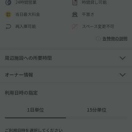
24時間営業
時間貸し可能
当日最大料金
平置き
再入庫可能
スペース変更不可
各特徴の説明
周辺施設への所要時間
オーナー情報
利用日時の指定
1日単位
15分単位
ご利用日時を選択してください