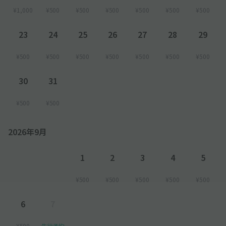
¥1,000
¥500
¥500
¥500
¥500
¥500
¥500
23
24
25
26
27
28
29
¥500
¥500
¥500
¥500
¥500
¥500
¥500
30
31
¥500
¥500
2026年9月
1
2
3
4
5
¥500
¥500
¥500
¥500
¥500
6
7
¥500
先行予約