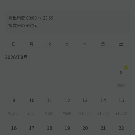
貸出時間 00:00 〜 23:59
複数日の予約 可
日
月
火
水
木
金
土
2026年8月
8
¥500
9
10
11
12
13
14
15
¥1,000
¥500
¥500
¥500
¥1,000
¥1,000
¥1,000
16
17
18
19
20
21
22