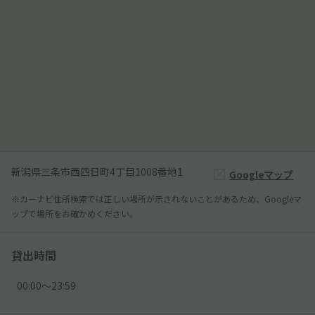
新潟県三条市西四日町4丁目1008番地1
Googleマップ
※カーナビ住所検索では正しい場所が示されないことがあるため、Googleマ
ップで場所をお確かめください。
貸出時間
00:00〜23:59