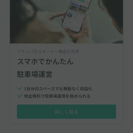
アキッパならオーナー機能も充実
スマホでかんたん
駐車場運営
1台分のスペースでも無駄なく収益化
完全無料で駐車場運用を始められる
詳しく見る