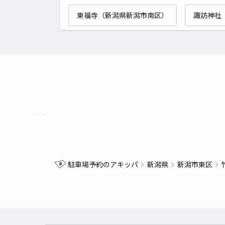
東福寺（新潟県新潟市南区）
諏訪神社
駐車場予約のアキッパ
新潟県
新潟市東区