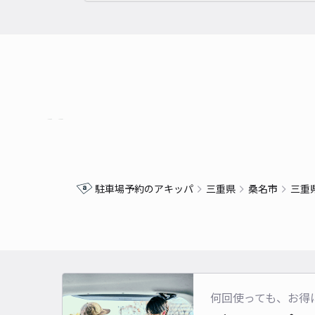
駐車場予約のアキッパ
三重県
桑名市
三重
何回使っても、お得