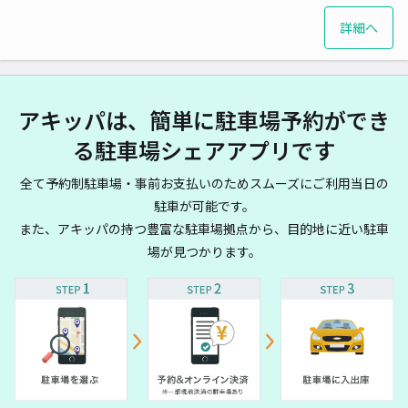
詳細へ
アキッパは、簡単に駐車場予約ができ
る駐車場シェアアプリです
全て予約制駐車場・事前お支払いのためスムーズにご利用当日の
駐車が可能です。
また、アキッパの持つ豊富な駐車場拠点から、目的地に近い駐車
場が見つかります。