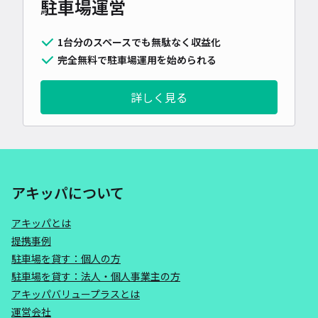
駐車場運営
1台分のスペースでも無駄なく収益化
完全無料で駐車場運用を始められる
詳しく見る
アキッパについて
アキッパとは
提携事例
駐車場を貸す：個人の方
駐車場を貸す：法人・個人事業主の方
アキッパバリュープラスとは
運営会社