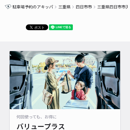
駐車場予約のアキッパ
三重県
四日市市
三重県四日市市天
何回使っても、お得に
バリュープラス