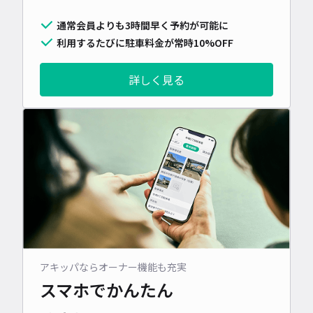
通常会員よりも3時間早く予約が可能に
利用するたびに駐車料金が常時10%OFF
詳しく見る
アキッパならオーナー機能も充実
スマホでかんたん