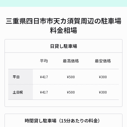
三重県四日市市天カ須賀周辺の駐車場
料金相場
日貸し駐車場
平均
最高価格
最安価格
平日
¥
417
¥
500
¥
300
土日祝
¥
417
¥
500
¥
300
時間貸し駐車場（15分あたりの料金）