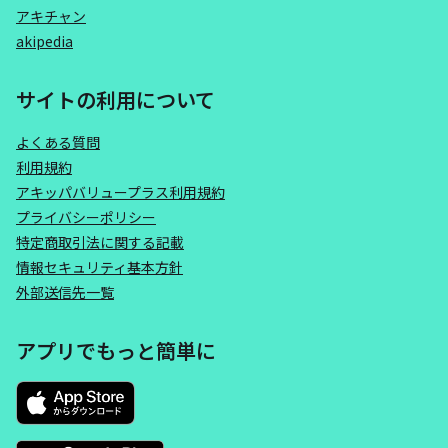
アキチャン
akipedia
サイトの利用について
よくある質問
利用規約
アキッパバリュープラス利用規約
プライバシーポリシー
特定商取引法に関する記載
情報セキュリティ基本方針
外部送信先一覧
アプリでもっと簡単に