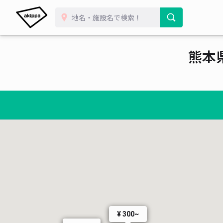
熊本
¥ 300~