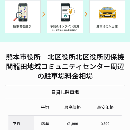
熊本市役所 北区役所北区役所関係機
関龍田地域コミュニティセンター周辺
の駐車場料金相場
日貸し駐車場
平均
最高価格
最安価格
平日
¥
548
¥
1,000
¥
300