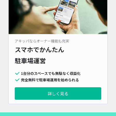
アキッパならオーナー機能も充実
スマホでかんたん
駐車場運営
1台分のスペースでも無駄なく収益化
完全無料で駐車場運用を始められる
詳しく見る