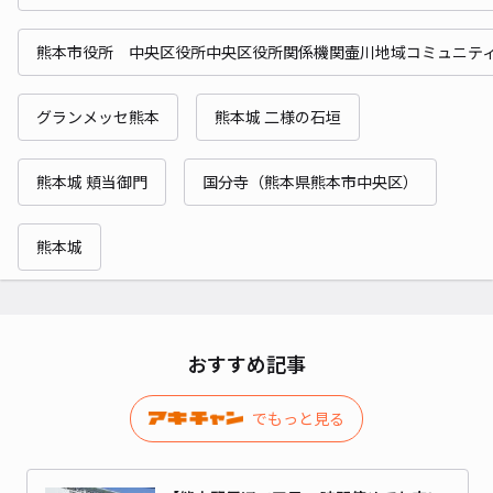
熊本市役所 中央区役所中央区役所関係機関壷川地域コミュニテ
グランメッセ熊本
熊本城 二様の石垣
熊本城 頬当御門
国分寺（熊本県熊本市中央区）
熊本城
おすすめ記事
でもっと見る