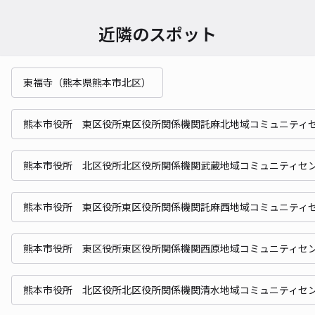
近隣のスポット
東福寺（熊本県熊本市北区）
熊本市役所 東区役所東区役所関係機関託麻北地域コミュニティ
熊本市役所 北区役所北区役所関係機関武蔵地域コミュニティセ
熊本市役所 東区役所東区役所関係機関託麻西地域コミュニティ
熊本市役所 東区役所東区役所関係機関西原地域コミュニティセ
熊本市役所 北区役所北区役所関係機関清水地域コミュニティセ