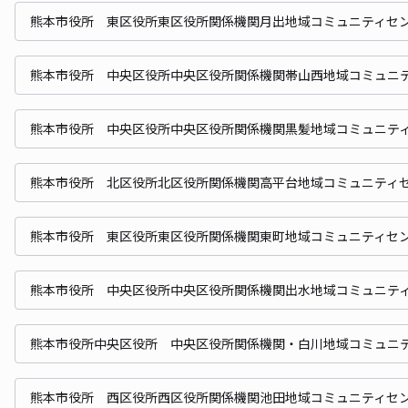
熊本市役所 東区役所東区役所関係機関月出地域コミュニティセ
熊本市役所 中央区役所中央区役所関係機関帯山西地域コミュニ
熊本市役所 中央区役所中央区役所関係機関黒髪地域コミュニテ
熊本市役所 北区役所北区役所関係機関高平台地域コミュニティ
熊本市役所 東区役所東区役所関係機関東町地域コミュニティセ
熊本市役所 中央区役所中央区役所関係機関出水地域コミュニテ
熊本市役所中央区役所 中央区役所関係機関・白川地域コミュニ
熊本市役所 西区役所西区役所関係機関池田地域コミュニティセ