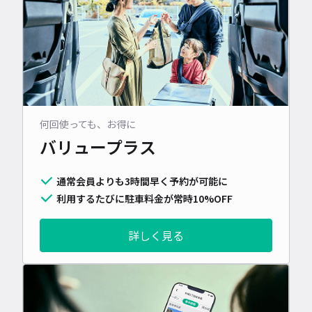
何回使っても、お得に
バリュープラス
通常会員よりも3時間早く予約が可能に
利用するたびに駐車料金が常時10%OFF
詳しく見る