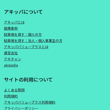
アキッパについて
アキッパとは
提携事例
駐車場を貸す：個人の方
駐車場を貸す：法人・個人事業主の方
アキッパバリュープラスとは
運営会社
アキチャン
akipedia
サイトの利用について
よくある質問
利用規約
アキッパバリュープラス利用規約
プライバシーポリシー