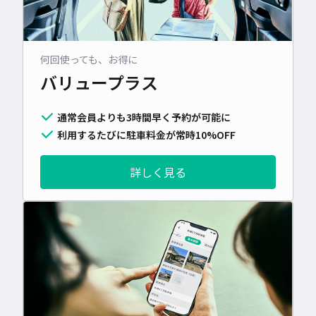
何回使っても、お得に
バリュープラス
通常会員よりも3時間早く予約が可能に
利用するたびに駐車料金が常時10%OFF
詳しく見る