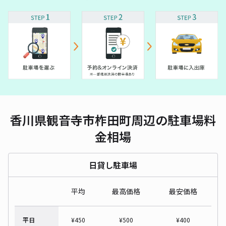
香川県観音寺市柞田町周辺の駐車場料
金相場
日貸し駐車場
平均
最高価格
最安価格
平日
¥
450
¥
500
¥
400