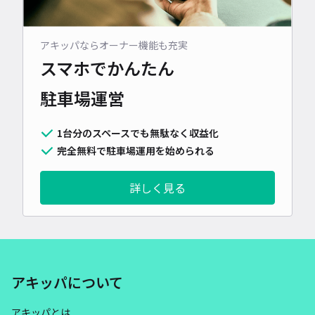
アキッパならオーナー機能も充実
スマホでかんたん
駐車場運営
1台分のスペースでも無駄なく収益化
完全無料で駐車場運用を始められる
詳しく見る
アキッパについて
アキッパとは