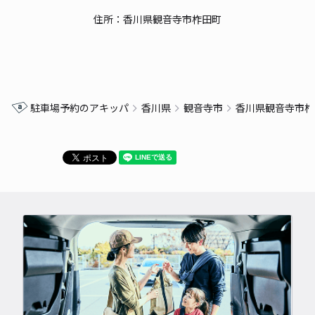
住所：香川県観音寺市柞田町
駐車場予約のアキッパ
香川県
観音寺市
香川県観音寺市柞