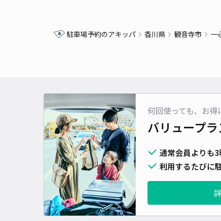
駐車場予約のアキッパ
香川県
観音寺市
一
何回使っても、お得
バリュープラ
通常会員よりも3
利用するたびに駐