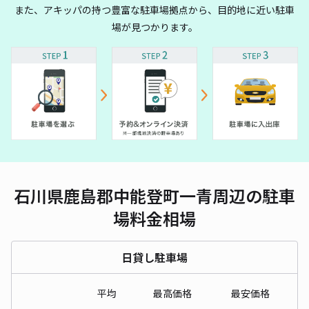
また、アキッパの持つ豊富な駐車場拠点から、目的地に近い駐車
場が見つかります。
石川県鹿島郡中能登町一青周辺の駐車
場料金相場
日貸し駐車場
平均
最高価格
最安価格