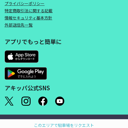
プライバシーポリシー
特定商取引法に関する記載
情報セキュリティ基本方針
外部送信先一覧
アプリでもっと簡単に
アキッパ公式SNS
©akippa Inc. All Rights Reserved.
このエリアで駐車場をリクエスト