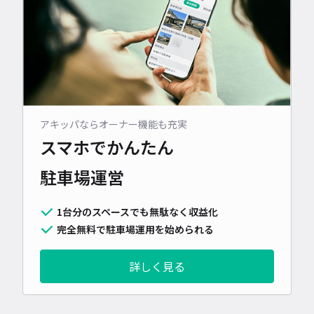
アキッパならオーナー機能も充実
スマホでかんたん
駐車場運営
1台分のスペースでも無駄なく収益化
完全無料で駐車場運用を始められる
詳しく見る