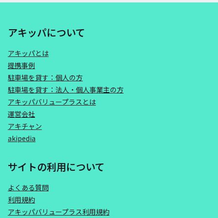
アキッパについて
アキッパとは
提携事例
駐車場を貸す：個人の方
駐車場を貸す：法人・個人事業主の方
アキッパバリュープラスとは
運営会社
アキチャン
akipedia
サイトの利用について
よくある質問
利用規約
アキッパバリュープラス利用規約