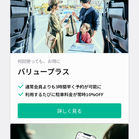
何回使っても、お得に
バリュープラス
通常会員よりも3時間早く予約が可能に
利用するたびに駐車料金が常時10%OFF
詳しく見る