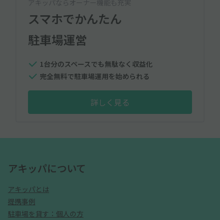
アキッパならオーナー機能も充実
スマホでかんたん
駐車場運営
1台分のスペースでも無駄なく収益化
完全無料で駐車場運用を始められる
詳しく見る
アキッパについて
アキッパとは
提携事例
駐車場を貸す：個人の方