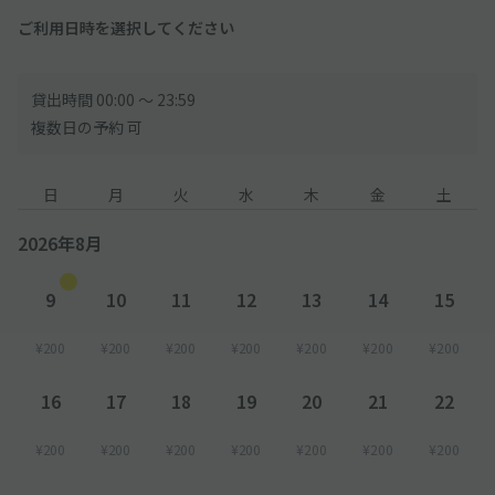
ご利用日時を選択してください
貸出時間 00:00 〜 23:59
複数日の予約 可
日
月
火
水
木
金
土
2026年8月
9
10
11
12
13
14
15
¥200
¥200
¥200
¥200
¥200
¥200
¥200
16
17
18
19
20
21
22
¥200
¥200
¥200
¥200
¥200
¥200
¥200