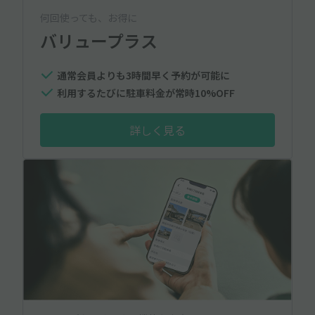
何回使っても、お得に
バリュープラス
通常会員よりも3時間早く予約が可能に
利用するたびに駐車料金が常時10%OFF
詳しく見る