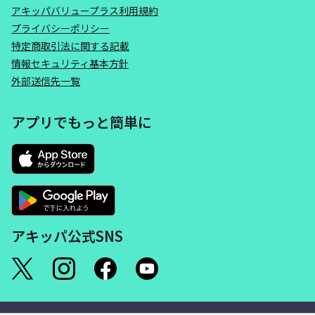
アキッパバリュープラス利用規約
プライバシーポリシー
特定商取引法に関する記載
情報セキュリティ基本方針
外部送信先一覧
アプリでもっと簡単に
アキッパ公式SNS