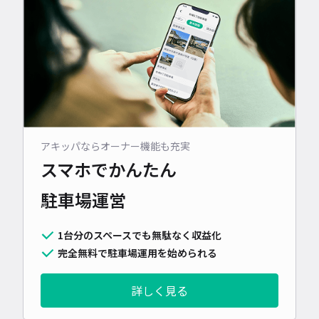
アキッパならオーナー機能も充実
スマホでかんたん
駐車場運営
1台分のスペースでも無駄なく収益化
完全無料で駐車場運用を始められる
詳しく見る