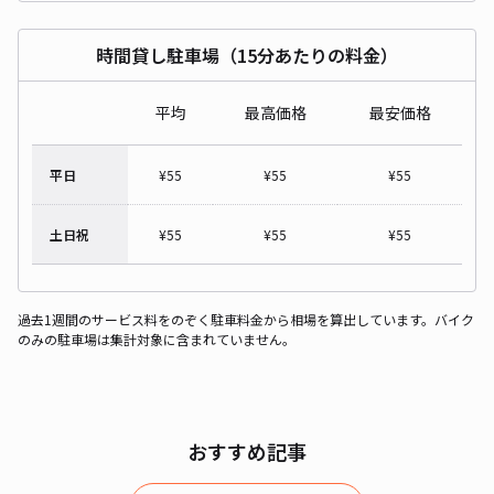
時間貸し駐車場（15分あたりの料金）
平均
最高価格
最安価格
平日
¥
55
¥
55
¥
55
土日祝
¥
55
¥
55
¥
55
過去1週間のサービス料をのぞく駐車料金から相場を算出しています。バイク
のみの駐車場は集計対象に含まれていません。
おすすめ記事