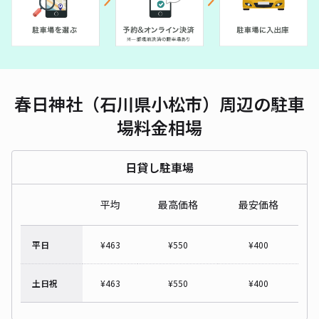
春日神社（石川県小松市）周辺の駐車
場料金相場
日貸し駐車場
平均
最高価格
最安価格
平日
¥
463
¥
550
¥
400
土日祝
¥
463
¥
550
¥
400