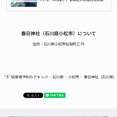
春日神社（石川県小松市）について
住所：石川県小松市松梨町乙79
駐車場予約のアキッパ
石川県
小松市
春日神社（石川県小