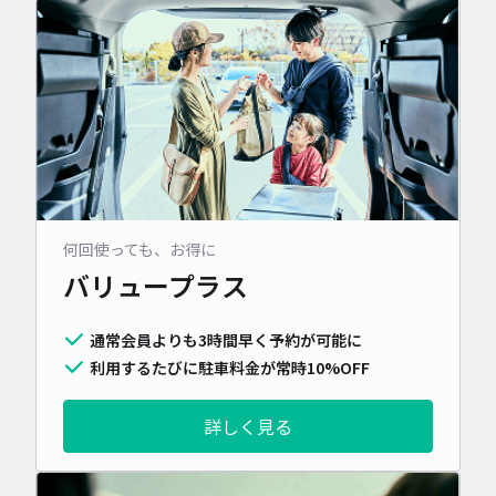
何回使っても、お得に
バリュープラス
通常会員よりも3時間早く予約が可能に
利用するたびに駐車料金が常時10%OFF
詳しく見る