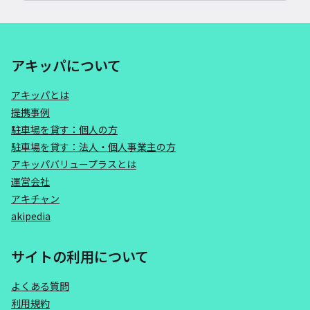
アキッパについて
アキッパとは
提携事例
駐車場を貸す：個人の方
駐車場を貸す：法人・個人事業主の方
アキッパバリュープラスとは
運営会社
アキチャン
akipedia
サイトの利用について
よくある質問
利用規約