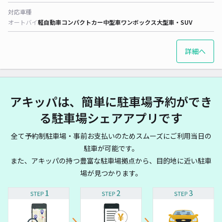
対応車種
オートバイ
軽自動車
コンパクトカー
中型車
ワンボックス
大型車・SUV
詳細へ
アキッパは、簡単に駐車場予約ができ
る駐車場シェアアプリです
全て予約制駐車場・事前お支払いのためスムーズにご利用当日の
駐車が可能です。
また、アキッパの持つ豊富な駐車場拠点から、目的地に近い駐車
場が見つかります。