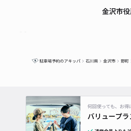
金沢市役
駐車場予約のアキッパ
石川県
金沢市
野町
何回使っても、お得
バリュープラ
通常会員よりも3