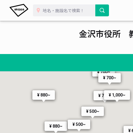
¥ 880~
¥ 880~
¥
¥ 880~
¥
¥ 500~
¥ 420~
金沢市役所 
¥ 470~
¥ 320~
¥ 500~
¥ 600~
¥ 
¥ 700~
¥ 288~
¥ 700~
¥ 700~
¥ 880~
¥ 1,000~
¥ 770~
¥ 500~
¥ 500~
¥ 880~
¥ 