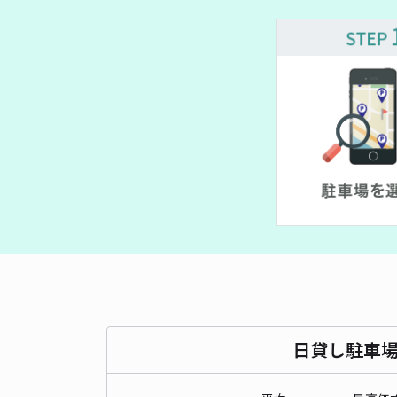
¥ 400~
¥ 330~
¥ 300~
¥ 330~
¥ 400~
¥ 400~
¥ 
¥ 800~
¥ 280~
¥ 3,000~
¥ 300~
¥ 800~
¥ 400~
¥ 300
¥ 500~
¥ 600~
¥ 10,000~
¥ 300~
¥ 290~
¥ 300~
¥ 900~
¥ 980~
¥ 1,500~
¥ 500~
¥ 500~
¥ 300~
¥ 1,000~
¥ 300~
¥ 300~
¥ 500~
¥ 500~
¥ 500~
¥ 300~
¥ 800~
¥ 10,000~
¥ 2,000~
¥ 1,500~
¥ 2,000~
¥ 900~
¥ 900~
¥ 1,600~
¥ 800~
¥ 800~
¥ 1,200~
¥ 800~
日貸し駐車