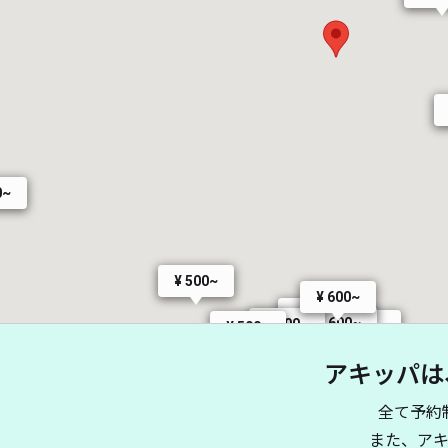
0~
¥ 500~
¥ 600~
¥ 600~
¥ 600~
¥ 600~
¥ 500~
¥ 500~
アキッパは
全て予約
¥ 400~
また、ア
¥ 600~
¥ 600~