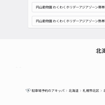
円山動物園 わくわくホリデーアジアゾーン寒帯
円山動物園 わくわくホリデーアジアゾーン熱
北
駐車場予約のアキッパ
北海道
札幌市北区