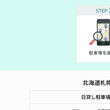
¥ 500~
¥ 500~
¥ 400~
¥ 600~
¥ 1,000~
¥ 600~
¥ 700~
¥ 700~
¥ 600~
北海道札
日貸し駐車