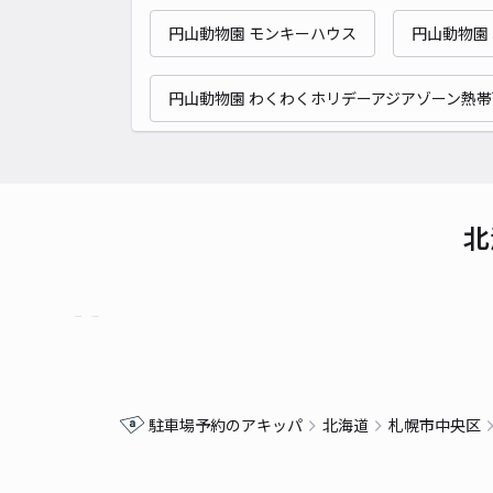
円山動物園 モンキーハウス
円山動物園
円山動物園 わくわくホリデーアジアゾーン熱
北
駐車場予約のアキッパ
北海道
札幌市中央区