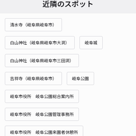
近隣のスポット
清水寺（岐阜県岐阜市）
白山神社（岐阜県岐阜市大洞）
岐阜城
白山神社（岐阜県岐阜市三田洞）
吉祥寺（岐阜県岐阜市）
岐阜公園
岐阜市役所 岐阜公園総合案内所
岐阜市役所 岐阜公園管理事務所
岐阜市役所 岐阜公園来園者休憩所