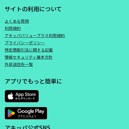
サイトの利用について
よくある質問
利用規約
アキッパバリュープラス利用規約
プライバシーポリシー
特定商取引法に関する記載
情報セキュリティ基本方針
外部送信先一覧
アプリでもっと簡単に
アキッパ公式SNS