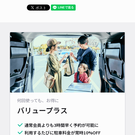
何回使っても、お得に
バリュープラス
通常会員よりも3時間早く予約が可能に
利用するたびに駐車料金が常時10%OFF