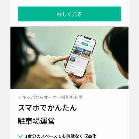
詳しく見る
アキッパならオーナー機能も充実
スマホでかんたん
駐車場運営
1台分のスペースでも無駄なく収益化