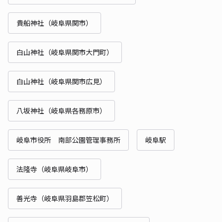
貴船神社（岐阜県関市）
白山神社（岐阜県関市大門町）
白山神社（岐阜県関市広見）
八坂神社（岐阜県各務原市）
岐阜市役所 南部公園管理事務所
岐阜駅
法隆寺（岐阜県岐阜市）
善光寺（岐阜県羽島郡笠松町）